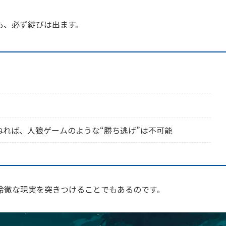
も、必ず綻びは出ます。
れば、人狼ゲームのような“勝ち逃げ”は不可能
冷徹な現実を突きつけることでもあるのです。