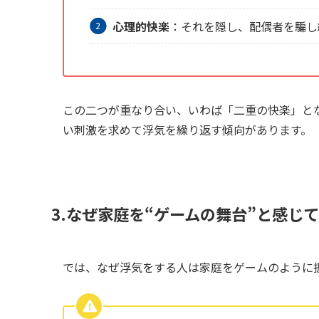
心理的快楽
：それを隠し、配偶者を騙し
この二つが重なり合い、いわば「二重の快楽」と
い刺激を求めて浮気を繰り返す傾向があります。
3.なぜ家庭を“ゲームの舞台”と感じ
では、なぜ浮気をする人は家庭をゲームのように