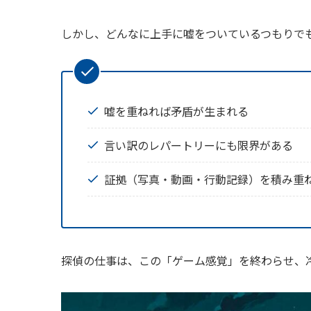
しかし、どんなに上手に嘘をついているつもりで
嘘を重ねれば矛盾が生まれる
言い訳のレパートリーにも限界がある
証拠（写真・動画・行動記録）を積み重ね
探偵の仕事は、この「ゲーム感覚」を終わらせ、