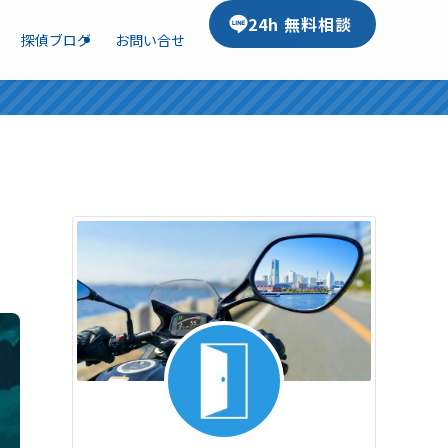
24h 無料相談
探偵ブログ
お問い合せ