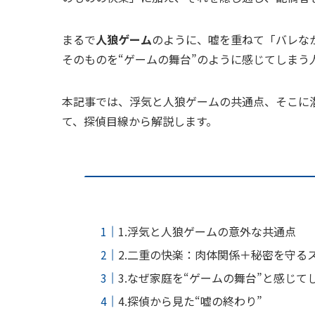
まるで
人狼ゲーム
のように、嘘を重ねて「バレな
そのものを“ゲームの舞台”のように感じてしまう
本記事では、浮気と人狼ゲームの共通点、そこに
て、探偵目線から解説します。
1.浮気と人狼ゲームの意外な共通点
2.二重の快楽：肉体関係＋秘密を守る
3.なぜ家庭を“ゲームの舞台”と感じて
4.探偵から見た“嘘の終わり”