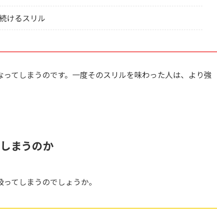
続けるスリル
なってしまうのです。一度そのスリルを味わった人は、より強
てしまうのか
扱ってしまうのでしょうか。