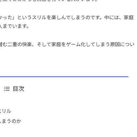
かった」というスリルを楽しんでしまうのです。中には、家庭
人までいます。
潜む二重の快楽、そして家庭をゲーム化してしまう原因につい
目次
スリル
しまうのか