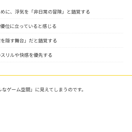
ために、浮気を「非日常の冒険」と錯覚する
が優位に立っていると感じる
嘘を隠す舞台」だと錯覚する
のスリルや快感を優先する
ルなゲーム空間」に見えてしまうのです。