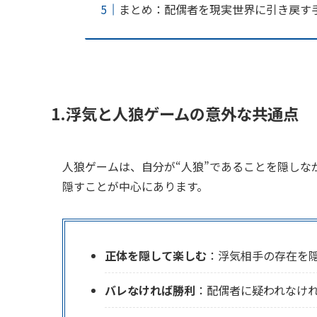
まとめ：配偶者を現実世界に引き戻す
1.浮気と人狼ゲームの意外な共通点
人狼ゲームは、自分が“人狼”であることを隠しな
隠すことが中心にあります。
正体を隠して楽しむ
：浮気相手の存在を
バレなければ勝利
：配偶者に疑われなけ