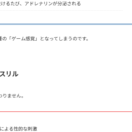
抜けるたび、アドレナリンが分泌される
種の「ゲーム感覚」となってしまうのです。
るスリル
わりません。
による性的な刺激