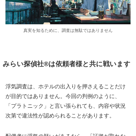
真実を知るために、調査は無駄ではありません
みらい探偵社®︎は依頼者様と共に戦います
浮気調査は、ホテルの出入りを押さえることだけ
が目的ではありません。今回の判例のように、
「プラトニック」と言い張られても、内容や状況
次第で違法性が認められることがあります。