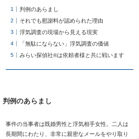
判例のあらまし
それでも慰謝料が認められた理由
浮気調査の現場から見える現実
「無駄にならない」浮気調査の価値
みらい探偵社®︎は依頼者様と共に戦います
判例のあらまし
事件の当事者は既婚男性と浮気相手女性。二人は
長期間にわたり、非常に親密なメールをやり取り