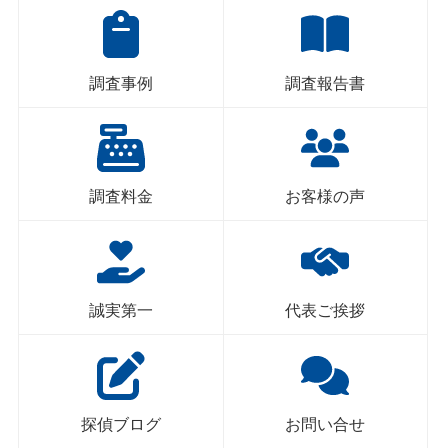
調査事例
調査報告書
調査料金
お客様の声
誠実第一
代表ご挨拶
探偵ブログ
お問い合せ