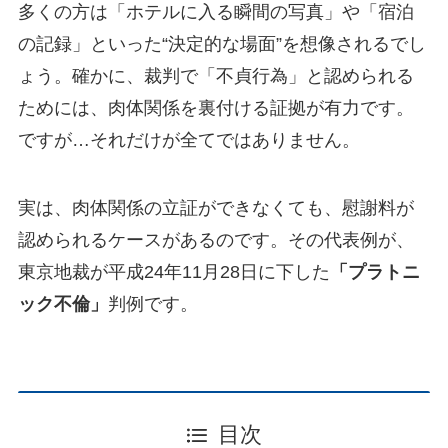
多くの方は「ホテルに入る瞬間の写真」や「宿泊
の記録」といった“決定的な場面”を想像されるでし
ょう。確かに、裁判で「不貞行為」と認められる
ためには、肉体関係を裏付ける証拠が有力です。
ですが…それだけが全てではありません。
実は、肉体関係の立証ができなくても、慰謝料が
認められるケースがあるのです。その代表例が、
東京地裁が平成24年11月28日に下した
「プラトニ
ック不倫」
判例です。
目次