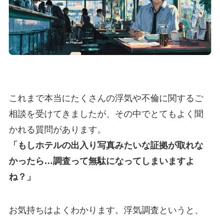
これまで本当にたくさんの浮気や不倫に関するご
相談を受けてきましたが、その中でとてもよく聞
かれる質問があります。
「もしホテルの出入り写真みたいな証拠が取れな
かったら…調査って無駄になってしまいますよ
ね？」
お気持ちはよくわかります。浮気調査というと、