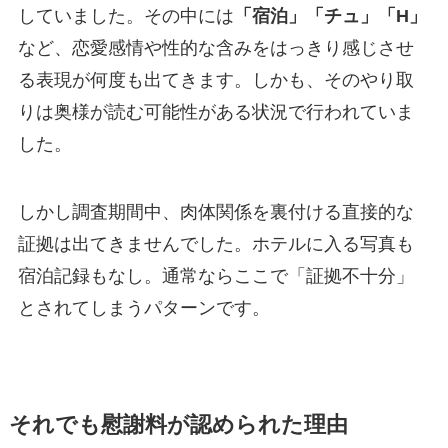
していました。その中には
「宿泊」「チュ」「H」
など、恋愛感情や性的な含みをはっきり感じさせ
る表現が何度も出てきます。しかも、そのやり取
りは奥様が読む可能性がある状況で行われていま
した。
しかし調査期間中、肉体関係を裏付ける直接的な
証拠は出てきませんでした。ホテルに入る写真も
宿泊記録もなし。通常ならここで「証拠不十分」
とされてしまうパターンです。
それでも慰謝料が認められた理由