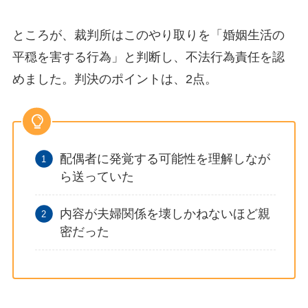
ところが、裁判所はこのやり取りを「婚姻生活の
平穏を害する行為」と判断し、不法行為責任を認
めました。判決のポイントは、2点。
配偶者に発覚する可能性を理解しなが
ら送っていた
内容が夫婦関係を壊しかねないほど親
密だった