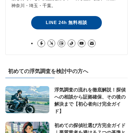
神奈川・埼玉・千葉。
LINE 24h 無料相談
初めての浮気調査を検討中の方へ
浮気調査の流れを徹底解説！探偵
への相談から証拠確保、その後の
解決まで【初心者向け完全ガイ
ド】
初めての探偵社選び方完全ガイド
｜悪質業者を避ける７つの基準と