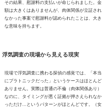
その結果、慰謝料の支払いが命じられました。金
額は大きくはありませんが、肉体関係が立証され
なかった事案で慰謝料が認められたことは、大き
な意味を持ちます。
浮気調査の現場から見える現実
現場で浮気調査に携わる探偵の感覚では、「本当
にプラトニックだった」というケースはほとんど
ありません。実際は普通の不倫（肉体関係あり）
なのに、タイミングが悪く証拠が押さえられなか
っただけ…というパターンがほとんどです。（女