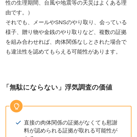
性の生理期間、台風や地震等の天災はよくある理
由です。）
それでも、メールやSNSのやり取り、会っている
様子、贈り物や金銭のやり取りなど、複数の証拠
を組み合わせれば、肉体関係なしとされた場合で
も違法性を認めてもらえる可能性があります。
「無駄にならない」浮気調査の価値
直接の肉体関係の証拠がなくても慰謝
料が認められる証拠が取れる可能性が