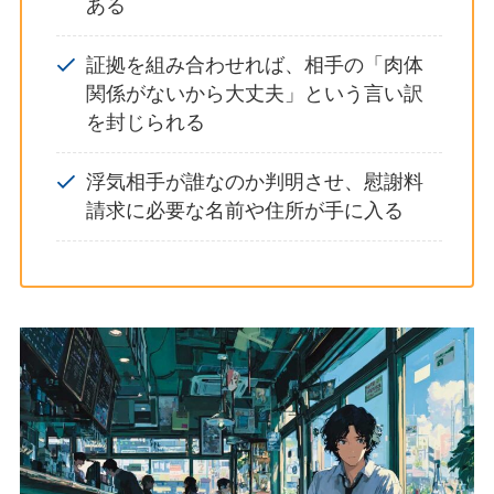
ある
証拠を組み合わせれば、相手の「肉体
関係がないから大丈夫」という言い訳
を封じられる
浮気相手が誰なのか判明させ、慰謝料
請求に必要な名前や住所が手に入る