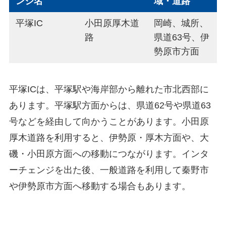
ンジ名
域・道路
平塚IC
小田原厚木道
岡崎、城所、
路
県道63号、伊
勢原市方面
平塚ICは、平塚駅や海岸部から離れた市北西部に
あります。平塚駅方面からは、県道62号や県道63
号などを経由して向かうことがあります。小田原
厚木道路を利用すると、伊勢原・厚木方面や、大
磯・小田原方面への移動につながります。インタ
ーチェンジを出た後、一般道路を利用して秦野市
や伊勢原市方面へ移動する場合もあります。