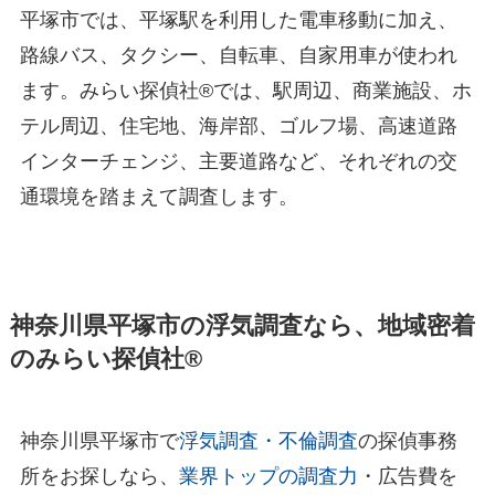
平塚市では、平塚駅を利用した電車移動に加え、
路線バス、タクシー、自転車、自家用車が使われ
ます。みらい探偵社®︎では、駅周辺、商業施設、ホ
テル周辺、住宅地、海岸部、ゴルフ場、高速道路
インターチェンジ、主要道路など、それぞれの交
通環境を踏まえて調査します。
神奈川県平塚市の浮気調査なら、地域密着
のみらい探偵社®︎
神奈川県平塚市で
浮気調査・不倫調査
の探偵事務
所をお探しなら、
業界トップの調査力
・広告費を