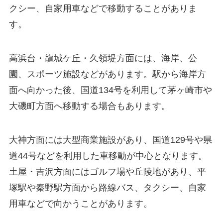
クシー、自家用車などで移動することがありま
す。
高浜台・龍城ケ丘・久領堤方面には、海岸、公
園、スポーツ施設などがあります。駅から海岸方
面へ向かった後、国道134号を利用して茅ヶ崎市や
大磯町方面へ移動する場合もあります。
大神方面には大型商業施設があり、国道129号や県
道44号などを利用した車移動が中心となります。
土屋・吉沢方面にはゴルフ場や丘陵地があり、平
塚駅や秦野駅方面から路線バス、タクシー、自家
用車などで向かうことがあります。