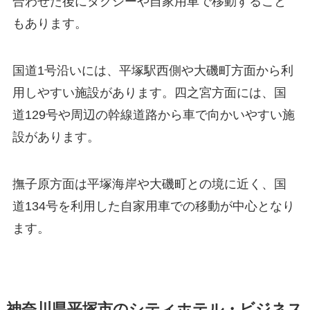
合わせた後にタクシーや自家用車で移動すること
もあります。
国道1号沿いには、平塚駅西側や大磯町方面から利
用しやすい施設があります。四之宮方面には、国
道129号や周辺の幹線道路から車で向かいやすい施
設があります。
撫子原方面は平塚海岸や大磯町との境に近く、国
道134号を利用した自家用車での移動が中心となり
ます。
神奈川県平塚市のシティホテル・ビジネス