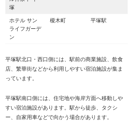
塚
ホテル サン
榎木町
平塚駅
ライフガーデ
ン
平塚駅北口・西口側には、駅前の商業施設、飲食
店、繁華街などから利用しやすい宿泊施設が集ま
っています。
平塚駅南口側には、住宅地や海岸方面へ移動しや
すい宿泊施設があります。駅から徒歩、タクシ
ー、自家用車などで向かう場合があります。