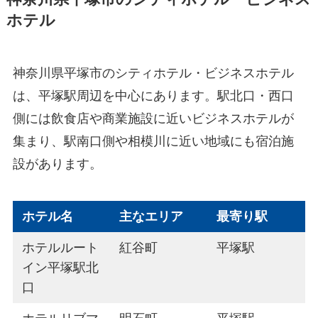
ホテル
神奈川県平塚市のシティホテル・ビジネスホテル
は、平塚駅周辺を中心にあります。駅北口・西口
側には飲食店や商業施設に近いビジネスホテルが
集まり、駅南口側や相模川に近い地域にも宿泊施
設があります。
ホテル名
主なエリア
最寄り駅
ホテルルート
紅谷町
平塚駅
イン平塚駅北
口