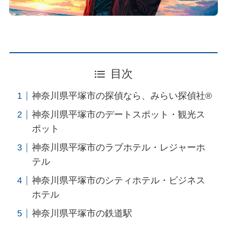
目次
神奈川県平塚市の探偵なら、みらい探偵社®︎
神奈川県平塚市のデートスポット・観光ス
ポット
神奈川県平塚市のラブホテル・レジャーホ
テル
神奈川県平塚市のシティホテル・ビジネス
ホテル
神奈川県平塚市の鉄道駅