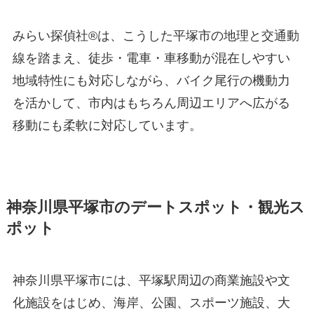
みらい探偵社®︎は、こうした平塚市の地理と交通動
線を踏まえ、徒歩・電車・車移動が混在しやすい
地域特性にも対応しながら、バイク尾行の機動力
を活かして、市内はもちろん周辺エリアへ広がる
移動にも柔軟に対応しています。
神奈川県平塚市のデートスポット・観光ス
ポット
神奈川県平塚市には、平塚駅周辺の商業施設や文
化施設をはじめ、海岸、公園、スポーツ施設、大