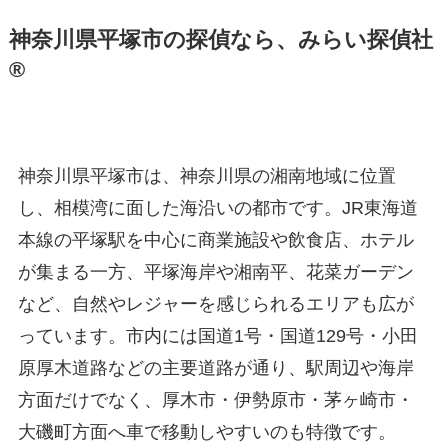
神奈川県平塚市の探偵なら、みらい探偵社
®︎
神奈川県平塚市は、神奈川県の湘南地域に位置
し、相模湾に面した海沿いの都市です。JR東海道
本線の平塚駅を中心に商業施設や飲食店、ホテル
が集まる一方、平塚海岸や湘南平、花菜ガーデン
など、自然やレジャーを感じられるエリアも広が
っています。市内には国道1号・国道129号・小田
原厚木道路などの主要道路が通り、駅周辺や海岸
方面だけでなく、厚木市・伊勢原市・茅ヶ崎市・
大磯町方面へ車で移動しやすいのも特徴です。