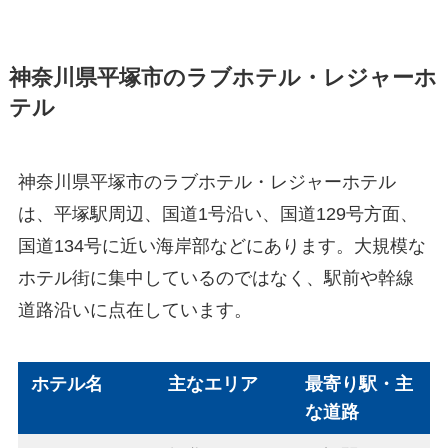
神奈川県平塚市のラブホテル・レジャーホ
テル
神奈川県平塚市のラブホテル・レジャーホテル
は、平塚駅周辺、国道1号沿い、国道129号方面、
国道134号に近い海岸部などにあります。大規模な
ホテル街に集中しているのではなく、駅前や幹線
道路沿いに点在しています。
ホテル名
主なエリア
最寄り駅・主
な道路