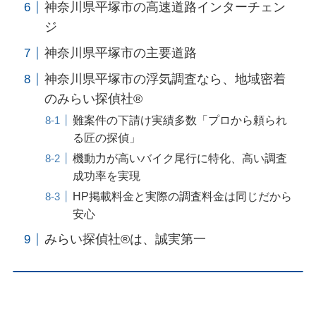
神奈川県平塚市の高速道路インターチェン
ジ
神奈川県平塚市の主要道路
神奈川県平塚市の浮気調査なら、地域密着
のみらい探偵社®︎
難案件の下請け実績多数「プロから頼られ
る匠の探偵」
機動力が高いバイク尾行に特化、高い調査
成功率を実現
HP掲載料金と実際の調査料金は同じだから
安心
みらい探偵社®︎は、誠実第一