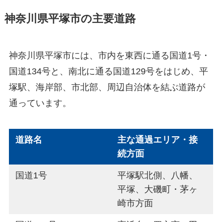
神奈川県平塚市の主要道路
神奈川県平塚市には、市内を東西に通る国道1号・
国道134号と、南北に通る国道129号をはじめ、平
塚駅、海岸部、市北部、周辺自治体を結ぶ道路が
通っています。
道路名
主な通過エリア・接
続方面
国道1号
平塚駅北側、八幡、
平塚、大磯町・茅ヶ
崎市方面