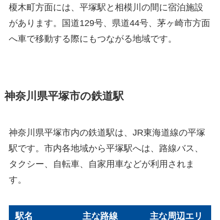
榎木町方面には、平塚駅と相模川の間に宿泊施設
があります。国道129号、県道44号、茅ヶ崎市方面
へ車で移動する際にもつながる地域です。
神奈川県平塚市の鉄道駅
神奈川県平塚市内の鉄道駅は、JR東海道線の平塚
駅です。市内各地域から平塚駅へは、路線バス、
タクシー、自転車、自家用車などが利用されま
す。
駅名
主な路線
主な周辺エリ