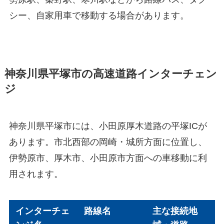
シー、自家用車で移動する場合があります。
神奈川県平塚市の高速道路インターチェン
ジ
神奈川県平塚市には、小田原厚木道路の平塚ICが
あります。市北西部の岡崎・城所方面に位置し、
伊勢原市、厚木市、小田原市方面への車移動に利
用されます。
インターチェ
路線名
主な接続地