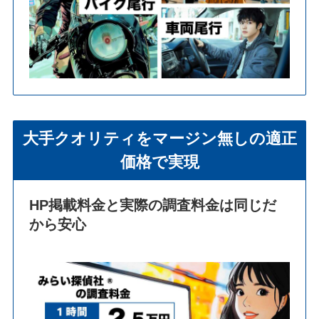
大手クオリティをマージン無しの適正
価格で実現
HP掲載料金と実際の調査料金は同じだ
から安心