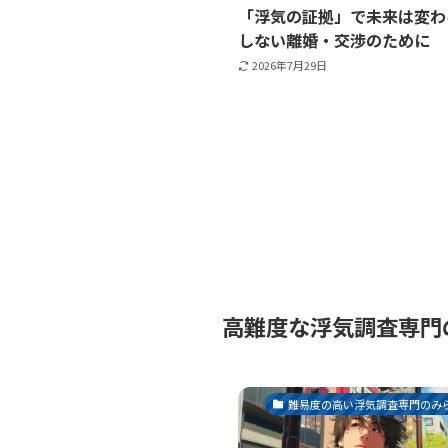
「浮気の証拠」で未来は変わ
しない離婚・交渉のために
2026年7月29日
高難度な浮気調査専門の
難易度の高い浮気調査専門のみら