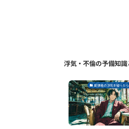
浮気・不倫の予備知識
配偶者の浮気を疑った