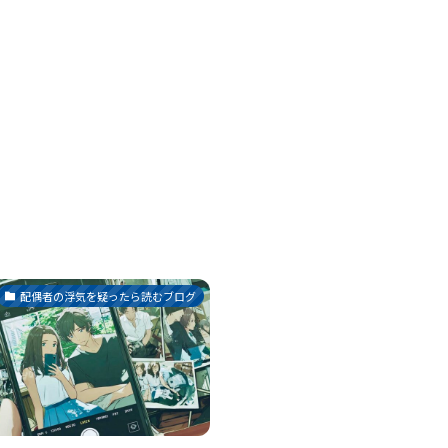
配偶者の浮気を疑ったら読むブログ