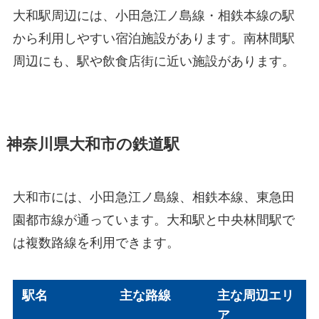
大和駅周辺には、小田急江ノ島線・相鉄本線の駅
から利用しやすい宿泊施設があります。南林間駅
周辺にも、駅や飲食店街に近い施設があります。
神奈川県大和市の鉄道駅
大和市には、小田急江ノ島線、相鉄本線、東急田
園都市線が通っています。大和駅と中央林間駅で
は複数路線を利用できます。
駅名
主な路線
主な周辺エリ
ア