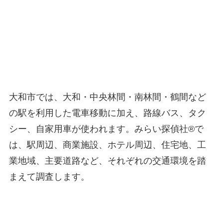
大和市では、大和・中央林間・南林間・鶴間など
の駅を利用した電車移動に加え、路線バス、タク
シー、自家用車が使われます。みらい探偵社®︎で
は、駅周辺、商業施設、ホテル周辺、住宅地、工
業地域、主要道路など、それぞれの交通環境を踏
まえて調査します。