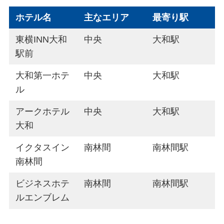
ホテル名
主なエリア
最寄り駅
東横INN大和
中央
大和駅
駅前
大和第一ホテ
中央
大和駅
ル
アークホテル
中央
大和駅
大和
イクタスイン
南林間
南林間駅
南林間
ビジネスホテ
南林間
南林間駅
ルエンブレム