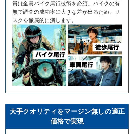
員は全員バイク尾行技術を必須。バイクの有
無で調査の成功率に大きな差が出るため、リ
スクを徹底的に潰します。
大手クオリティをマージン無しの適正
価格で実現