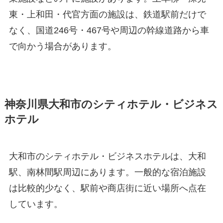
東・上和田・代官方面の施設は、鉄道駅前だけで
なく、国道246号・467号や周辺の幹線道路から車
で向かう場合があります。
神奈川県大和市のシティホテル・ビジネス
ホテル
大和市のシティホテル・ビジネスホテルは、大和
駅、南林間駅周辺にあります。一般的な宿泊施設
は比較的少なく、駅前や商店街に近い場所へ点在
しています。