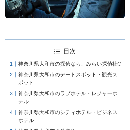
目次
神奈川県大和市の探偵なら、みらい探偵社®︎
神奈川県大和市のデートスポット・観光ス
ポット
神奈川県大和市のラブホテル・レジャーホ
テル
神奈川県大和市のシティホテル・ビジネス
ホテル