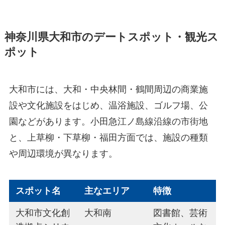
神奈川県大和市のデートスポット・観光ス
ポット
大和市には、大和・中央林間・鶴間周辺の商業施
設や文化施設をはじめ、温浴施設、ゴルフ場、公
園などがあります。小田急江ノ島線沿線の市街地
と、上草柳・下草柳・福田方面では、施設の種類
や周辺環境が異なります。
スポット名
主なエリア
特徴
大和市文化創
大和南
図書館、芸術