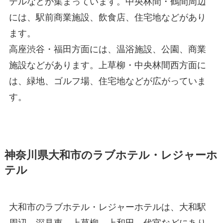
テルなどが集まっています。中央林間・鶴間周辺
には、駅前商業施設、飲食店、住宅地などがあり
ます。
高座渋谷・福田方面には、温浴施設、公園、商業
施設などがあります。上草柳・中央林間西方面に
は、緑地、ゴルフ場、住宅地などが広がっていま
す。
神奈川県大和市のラブホテル・レジャーホ
テル
大和市のラブホテル・レジャーホテルは、大和駅
周辺、深見東、上草柳、上和田、代官などにあり