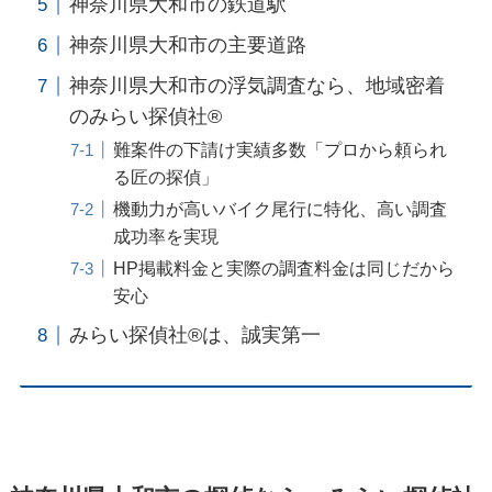
神奈川県大和市の鉄道駅
神奈川県大和市の主要道路
神奈川県大和市の浮気調査なら、地域密着
のみらい探偵社®︎
難案件の下請け実績多数「プロから頼られ
る匠の探偵」
機動力が高いバイク尾行に特化、高い調査
成功率を実現
HP掲載料金と実際の調査料金は同じだから
安心
みらい探偵社®︎は、誠実第一