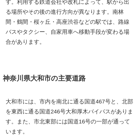
す。利用する鉄道会社や改札によって、駅から出
る場所やその後の進行方向が異なります。南林
間・鶴間・桜ヶ丘・高座渋谷などの駅では、路線
バスやタクシー、自家用車へ移動手段が変わる場
合があります。
神奈川県大和市の主要道路
大和市には、市内を南北に通る国道467号と、北部
を東西に通る国道246号大和厚木バイパスがありま
す。また、市北東部には国道16号の一部が通って
います。