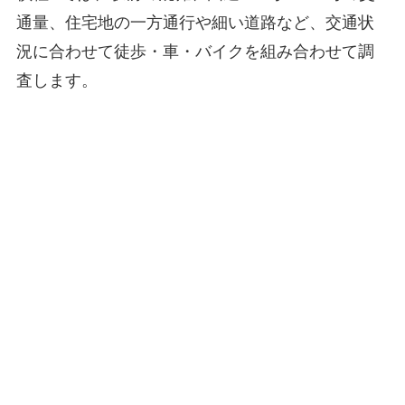
通量、住宅地の一方通行や細い道路など、交通状
況に合わせて徒歩・車・バイクを組み合わせて調
査します。