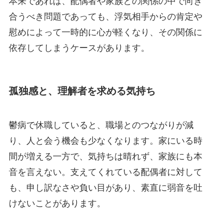
本来であれば、配偶者や家族との関係の中で向き
合うべき問題であっても、浮気相手からの肯定や
慰めによって一時的に心が軽くなり、その関係に
依存してしまうケースがあります。
孤独感と、理解者を求める気持ち
鬱病で休職していると、職場とのつながりが減
り、人と会う機会も少なくなります。家にいる時
間が増える一方で、気持ちは晴れず、家族にも本
音を言えない。支えてくれている配偶者に対して
も、申し訳なさや負い目があり、素直に弱音を吐
けないことがあります。