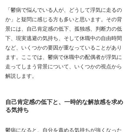
「鬱病で悩んでいる人が、どうして浮気に走るの
か」と疑問に感じる方も多いと思います。その背
景には、自己肯定感の低下、孤独感、判断力の低
下、現実逃避の気持ち、そして休職中の自由時間
など、いくつかの要因が重なっていることがあり
ます。ここでは、鬱病で休職中の配偶者が浮気に
走ってしまう背景について、いくつかの視点から
解説します。
自己肯定感の低下と、一時的な解放感を求め
る気持ち
鬱病になると、自分を責める気持ちが強くなった