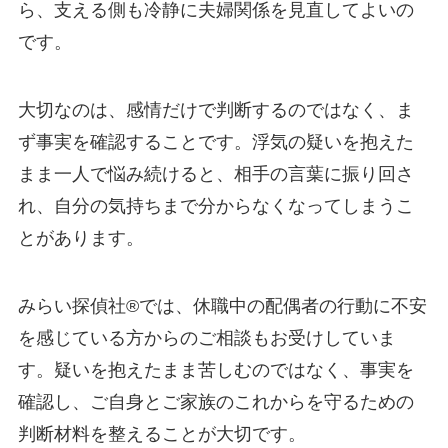
ら、支える側も冷静に夫婦関係を見直してよいの
です。
大切なのは、感情だけで判断するのではなく、ま
ず事実を確認することです。浮気の疑いを抱えた
まま一人で悩み続けると、相手の言葉に振り回さ
れ、自分の気持ちまで分からなくなってしまうこ
とがあります。
みらい探偵社®︎では、休職中の配偶者の行動に不安
を感じている方からのご相談もお受けしていま
す。疑いを抱えたまま苦しむのではなく、事実を
確認し、ご自身とご家族のこれからを守るための
判断材料を整えることが大切です。