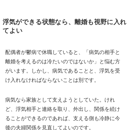
浮気ができる状態なら、離婚も視野に入れ
てよい
配偶者が鬱病で休職していると、「病気の相手と
離婚を考えるのは冷たいのではないか」と悩む方
がいます。しかし、病気であることと、浮気を受
け入れなければならないことは別です。
病気なら家族として支えようとしていた。けれ
ど、浮気相手と連絡を取り、外出し、関係を続け
ることができるのであれば、支える側も冷静に今
後の夫婦関係を見直してよいのです。