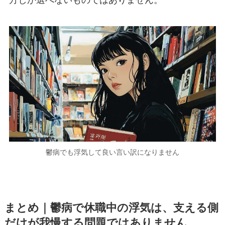
鬱病でも浮気して良い言い訳になりません
まとめ｜鬱病で休職中の浮気は、支える側
だけが我慢する問題ではありません