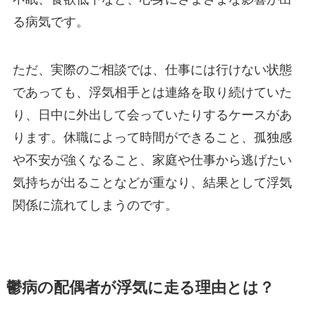
る病気です。
ただ、実際のご相談では、仕事には行けない状態
であっても、浮気相手とは連絡を取り続けていた
り、日中に外出して会っていたりするケースがあ
ります。休職によって時間ができること、孤独感
や不安が強くなること、家庭や仕事から逃げたい
気持ちが出ることなどが重なり、結果として浮気
関係に流れてしまうのです。
鬱病の配偶者が浮気に走る理由とは？