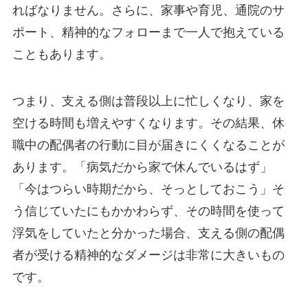
ればなりません。さらに、家事や育児、通院のサ
ポート、精神的なフォローまで一人で抱えている
こともあります。
つまり、支える側は普段以上に忙しくなり、家を
空ける時間も増えやすくなります。その結果、休
職中の配偶者の行動に目が届きにくくなることが
あります。「病気だから家で休んでいるはず」
「今はつらい時期だから、そっとしておこう」そ
う信じていたにもかかわらず、その時間を使って
浮気をしていたと分かった場合、支える側の配偶
者が受ける精神的なダメージは非常に大きいもの
です。