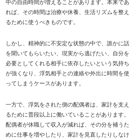
中の自由時間が増えることがあります。本来であ
れば、その時間は治療や休養、生活リズムを整え
るために使うべきものです。
しかし、精神的に不安定な状態の中で、誰かに話
を聞いてもらいたい、現実から逃げたい、自分を
必要としてくれる相手に依存したいという気持ち
が強くなり、浮気相手との連絡や外出に時間を使
ってしまうケースがあります。
一方で、浮気をされた側の配偶者は、家計を支え
るために普段以上に働いていることがあります。
配偶者が休職して収入が減れば、その分を補うた
めに仕事を増やしたり、家計を見直したりしなけ