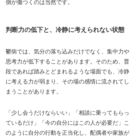
側が傷つくのは当然です。
判断力の低下と、冷静に考えられない状態
鬱病では、気分の落ち込みだけでなく、集中力や
思考力が低下することがあります。そのため、普
段であれば踏みとどまれるような場面でも、冷静
に考える力が弱まり、その場の感情に流されてし
まうことがあります。
「少し会うだけならいい」「相談に乗ってもらっ
ているだけ」「今の自分にはこの人が必要だ」こ
のように自分の行動を正当化し、配偶者や家族が