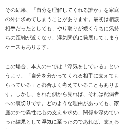
その結果、「自分を理解してくれる誰か」を家庭
の外に求めてしまうことがあります。最初は相談
相手だったとしても、やり取りが続くうちに気持
ちの距離が近くなり、浮気関係に発展してしまう
ケースもあります。
この場合、本人の中では「浮気をしている」とい
うより、「自分を分かってくれる相手に支えても
らっている」と都合よく考えていることもありま
す。しかし、された側から見れば、それは配偶者
への裏切りです。どのような理由があっても、家
庭の外で異性に心の支えを求め、関係を深めてい
った結果として浮気に至ったのであれば、支える