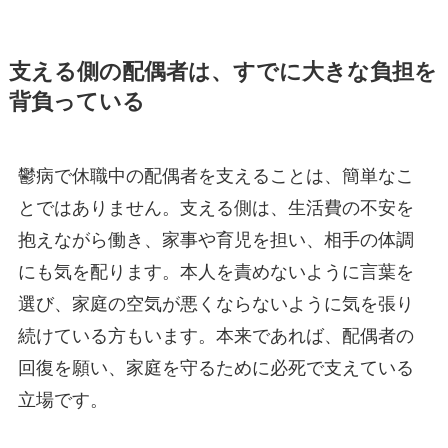
支える側の配偶者は、すでに大きな負担を
背負っている
鬱病で休職中の配偶者を支えることは、簡単なこ
とではありません。支える側は、生活費の不安を
抱えながら働き、家事や育児を担い、相手の体調
にも気を配ります。本人を責めないように言葉を
選び、家庭の空気が悪くならないように気を張り
続けている方もいます。本来であれば、配偶者の
回復を願い、家庭を守るために必死で支えている
立場です。