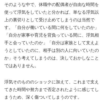
そのような中で、休職中の配偶者が自由な時間を
使って浮気をしていたと分かれば、単なる浮気以
上の裏切りとして受け止めてしまうのは当然で
す。「自分が働いている間に何をしていたのか」
「自分が家事や育児を背負っている間に、浮気相
手と会っていたのか」「自分は家族として支えよ
うとしていたのに、相手は別の人に向いていたの
か」そう考えてしまうのは、決しておかしなこと
ではありません。
浮気そのもののショックに加えて、これまで支え
てきた時間や努力まで否定されたように感じてし
まうため、深く傷ついてしまうのです。