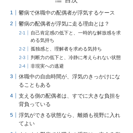
鬱病で休職中の配偶者が浮気するケース
鬱病の配偶者が浮気に走る理由とは？
自己肯定感の低下と、一時的な解放感を求
める気持ち
孤独感と、理解者を求める気持ち
判断力の低下と、冷静に考えられない状態
非現実への逃避
休職中の自由時間が、浮気のきっかけにな
ることもある
支える側の配偶者は、すでに大きな負担を
背負っている
浮気ができる状態なら、離婚も視野に入れ
てよい