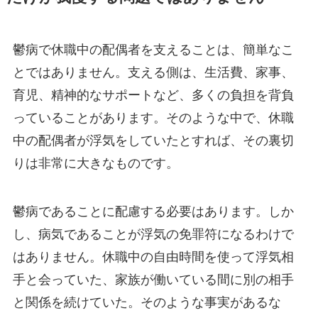
鬱病で休職中の配偶者を支えることは、簡単なこ
とではありません。支える側は、生活費、家事、
育児、精神的なサポートなど、多くの負担を背負
っていることがあります。そのような中で、休職
中の配偶者が浮気をしていたとすれば、その裏切
りは非常に大きなものです。
鬱病であることに配慮する必要はあります。しか
し、病気であることが浮気の免罪符になるわけで
はありません。休職中の自由時間を使って浮気相
手と会っていた、家族が働いている間に別の相手
と関係を続けていた。そのような事実があるな