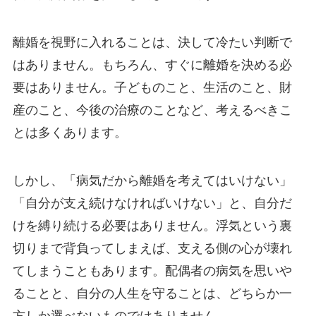
離婚を視野に入れることは、決して冷たい判断で
はありません。もちろん、すぐに離婚を決める必
要はありません。子どものこと、生活のこと、財
産のこと、今後の治療のことなど、考えるべきこ
とは多くあります。
しかし、「病気だから離婚を考えてはいけない」
「自分が支え続けなければいけない」と、自分だ
けを縛り続ける必要はありません。浮気という裏
切りまで背負ってしまえば、支える側の心が壊れ
てしまうこともあります。配偶者の病気を思いや
ることと、自分の人生を守ることは、どちらか一
方しか選べないものではありません。