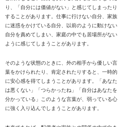
り、「自分には価値がない」と感じてしまったり
することがあります。仕事に行けない自分、家族
に迷惑をかけている自分、以前のように動けない
自分を責めてしまい、家庭の中でも居場所がない
ように感じてしまうことがあります。
そのような状態のときに、外の相手から優しい言
葉をかけられたり、肯定されたりすると、一時的
に安心感を得てしまうことがあります。「あなた
は悪くない」「つらかったね」「自分はあなたを
分かっている」このような言葉が、弱っている心
に強く入り込んでしまうことがあります。