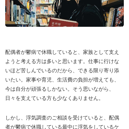
配偶者が鬱病で休職していると、家族として支え
ようと考える方は多いと思います。仕事に行けな
いほど苦しんでいるのだから、できる限り寄り添
いたい。家事や育児、生活費の負担が増えても、
今は自分が頑張るしかない。そう思いながら、
日々を支えている方も少なくありません。
しかし、浮気調査のご相談を受けていると、配偶
者が鬱病で休職している最中に浮気をしているケ