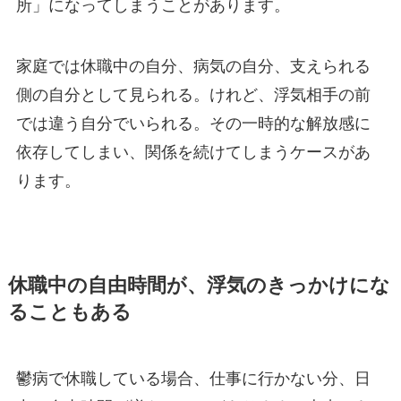
所」になってしまうことがあります。
家庭では休職中の自分、病気の自分、支えられる
側の自分として見られる。けれど、浮気相手の前
では違う自分でいられる。その一時的な解放感に
依存してしまい、関係を続けてしまうケースがあ
ります。
休職中の自由時間が、浮気のきっかけにな
ることもある
鬱病で休職している場合、仕事に行かない分、日