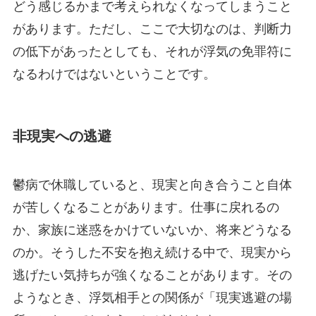
どう感じるかまで考えられなくなってしまうこと
があります。ただし、ここで大切なのは、判断力
の低下があったとしても、それが浮気の免罪符に
なるわけではないということです。
非現実への逃避
鬱病で休職していると、現実と向き合うこと自体
が苦しくなることがあります。仕事に戻れるの
か、家族に迷惑をかけていないか、将来どうなる
のか。そうした不安を抱え続ける中で、現実から
逃げたい気持ちが強くなることがあります。その
ようなとき、浮気相手との関係が「現実逃避の場