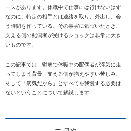
ースがあります。休職中で仕事には行けないはず
なのに、特定の相手とは連絡を取り、外出し、会
う時間を作っている。その事実に気づいたとき、
支える側の配偶者が受けるショックは非常に大き
いものです。
この記事では、鬱病で休職中の配偶者が浮気に走
ってしまう背景、支える側が抱えやすい苦しみ、
そして「病気だから」とすべてを我慢する必要は
ないということについて解説します。
目次