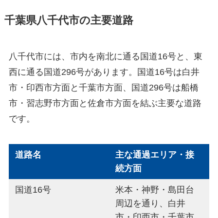
千葉県八千代市の主要道路
八千代市には、市内を南北に通る国道16号と、東
西に通る国道296号があります。国道16号は白井
市・印西市方面と千葉市方面、国道296号は船橋
市・習志野市方面と佐倉市方面を結ぶ主要な道路
です。
道路名
主な通過エリア・接
続方面
国道16号
米本・神野・島田台
周辺を通り、白井
市・印西市・千葉市