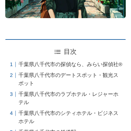
目次
千葉県八千代市の探偵なら、みらい探偵社®︎
千葉県八千代市のデートスポット・観光ス
ポット
千葉県八千代市のラブホテル・レジャーホ
テル
千葉県八千代市のシティホテル・ビジネス
ホテル