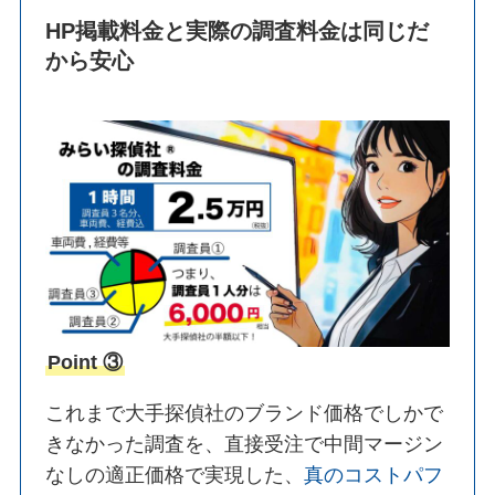
HP掲載料金と実際の調査料金は同じだ
から安心
Point ③
これまで大手探偵社のブランド価格でしかで
きなかった調査を、直接受注で中間マージン
なしの適正価格で実現した、
真のコストパフ