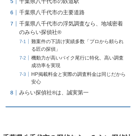
千葉県八千代市の鉄道駅
千葉県八千代市の主要道路
千葉県八千代市の浮気調査なら、地域密着
のみらい探偵社®︎
難案件の下請け実績多数「プロから頼られ
る匠の探偵」
機動力が高いバイク尾行に特化、高い調査
成功率を実現
HP掲載料金と実際の調査料金は同じだから
安心
みらい探偵社®︎は、誠実第一