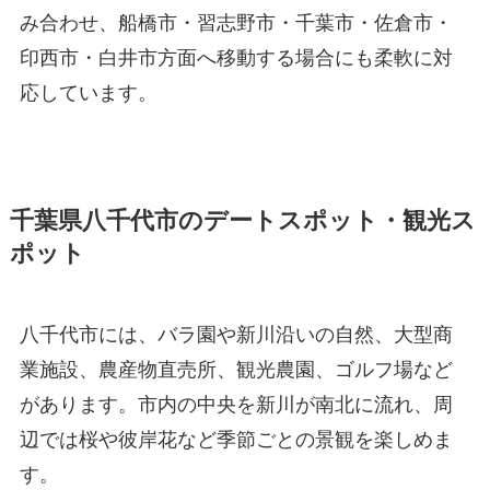
み合わせ、船橋市・習志野市・千葉市・佐倉市・
印西市・白井市方面へ移動する場合にも柔軟に対
応しています。
千葉県八千代市のデートスポット・観光ス
ポット
八千代市には、バラ園や新川沿いの自然、大型商
業施設、農産物直売所、観光農園、ゴルフ場など
があります。市内の中央を新川が南北に流れ、周
辺では桜や彼岸花など季節ごとの景観を楽しめま
す。