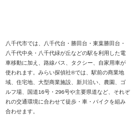
八千代市では、八千代台・勝田台・東葉勝田台・
八千代中央・八千代緑が丘などの駅を利用した電
車移動に加え、路線バス、タクシー、自家用車が
使われます。みらい探偵社®︎では、駅前の商業地
域、住宅地、大型商業施設、新川沿い、農園、ゴ
ルフ場、国道16号・296号や主要県道など、それぞ
れの交通環境に合わせて徒歩・車・バイクを組み
合わせます。