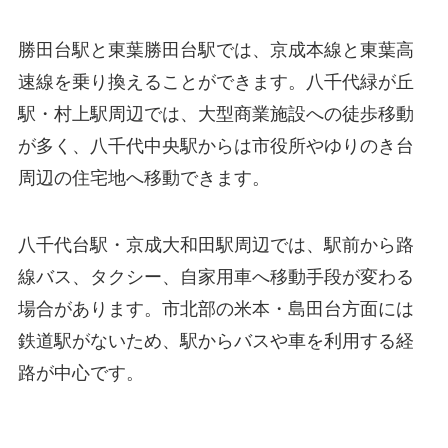
勝田台駅と東葉勝田台駅では、京成本線と東葉高
速線を乗り換えることができます。八千代緑が丘
駅・村上駅周辺では、大型商業施設への徒歩移動
が多く、八千代中央駅からは市役所やゆりのき台
周辺の住宅地へ移動できます。
八千代台駅・京成大和田駅周辺では、駅前から路
線バス、タクシー、自家用車へ移動手段が変わる
場合があります。市北部の米本・島田台方面には
鉄道駅がないため、駅からバスや車を利用する経
路が中心です。