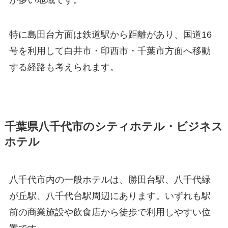
が多い地域です。
特に島田台方面は鉄道駅から距離があり、国道16
号を利用して白井市・印西市・千葉市方面へ移動
する経路も考えられます。
千葉県八千代市のシティホテル・ビジネス
ホテル
八千代市内の一般ホテルは、勝田台駅、八千代緑
が丘駅、八千代台駅周辺にあります。いずれも駅
前の商業施設や飲食店から徒歩で利用しやすい位