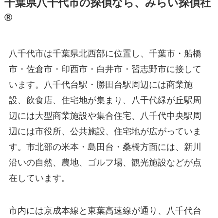
千葉県八千代市の探偵なら、みらい探偵社
®︎
八千代市は千葉県北西部に位置し、千葉市・船橋
市・佐倉市・印西市・白井市・習志野市に接して
います。八千代台駅・勝田台駅周辺には商業施
設、飲食店、住宅地が集まり、八千代緑が丘駅周
辺には大型商業施設や集合住宅、八千代中央駅周
辺には市役所、公共施設、住宅地が広がっていま
す。市北部の米本・島田台・桑橋方面には、新川
沿いの自然、農地、ゴルフ場、観光施設などが点
在しています。
市内には京成本線と東葉高速線が通り、八千代台