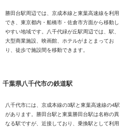
勝田台駅周辺では、京成本線と東葉高速線を利用
でき、東京都内・船橋市・佐倉市方面から移動し
やすい地域です。八千代緑が丘駅周辺では、駅、
大型商業施設、映画館、ホテルがまとまってお
り、徒歩で施設間を移動できます。
千葉県八千代市の鉄道駅
八千代市には、京成本線の3駅と東葉高速線の4駅
があります。勝田台駅と東葉勝田台駅は名称の異
なる駅ですが、近接しており、乗換駅として利用