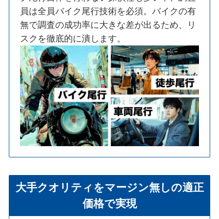
員は全員バイク尾行技術を必須。バイクの有
無で調査の成功率に大きな差が出るため、リ
スクを徹底的に潰します。
大手クオリティをマージン無しの適正
価格で実現