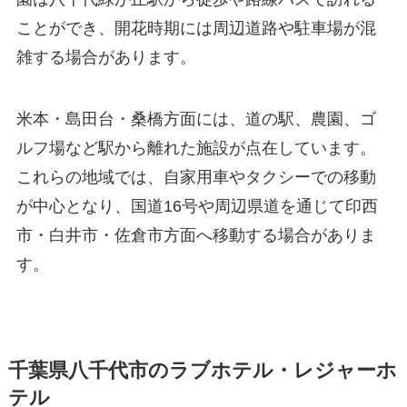
ことができ、開花時期には周辺道路や駐車場が混
雑する場合があります。
米本・島田台・桑橋方面には、道の駅、農園、ゴ
ルフ場など駅から離れた施設が点在しています。
これらの地域では、自家用車やタクシーでの移動
が中心となり、国道16号や周辺県道を通じて印西
市・白井市・佐倉市方面へ移動する場合がありま
す。
千葉県八千代市のラブホテル・レジャーホ
テル