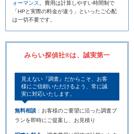
ォーマンス
。費用は計算しやすい時間制で
「HPと実際の料金が違う」といったご心配
は一切不要です。
みらい探偵社®︎は、誠実第一
見えない『調査』だからこそ、お客
様にご信頼いただけるよう、常に誠
実に対応いたします。
無料相談
：お客様のご要望に沿った調査プ
ランを即時にご提案し、お見積り