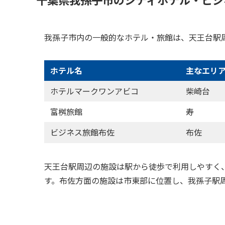
我孫子市内の一般的なホテル・旅館は、天王台駅
ホテル名
主なエリ
ホテルマークワンアビコ
柴崎台
富桝旅館
寿
ビジネス旅館布佐
布佐
天王台駅周辺の施設は駅から徒歩で利用しやすく
す。布佐方面の施設は市東部に位置し、我孫子駅