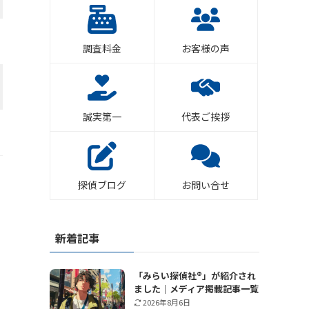
調査料金
お客様の声
誠実第一
代表ご挨拶
探偵ブログ
お問い合せ
新着記事
「みらい探偵社®︎」が紹介され
ました｜メディア掲載記事一覧
2026年8月6日