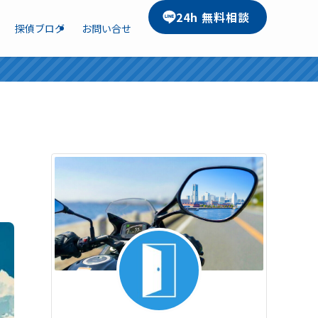
24h 無料相談
探偵ブログ
お問い合せ