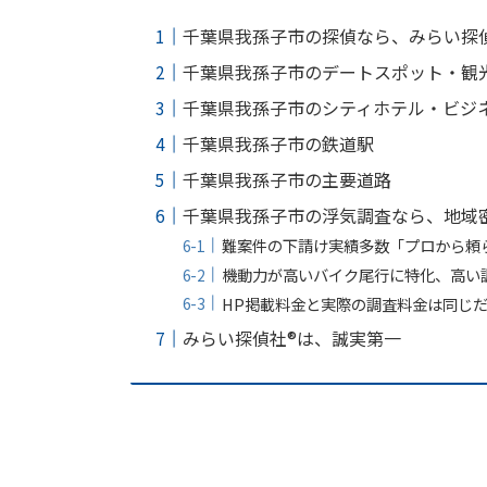
千葉県我孫子市の探偵なら、みらい探偵
千葉県我孫子市のデートスポット・観
千葉県我孫子市のシティホテル・ビジ
千葉県我孫子市の鉄道駅
千葉県我孫子市の主要道路
千葉県我孫子市の浮気調査なら、地域密
難案件の下請け実績多数「プロから頼
機動力が高いバイク尾行に特化、高い
HP掲載料金と実際の調査料金は同じ
みらい探偵社®︎は、誠実第一