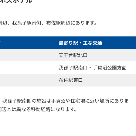
周辺、我孫子駅南側、布佐駅周辺にあります。
ア
最寄り駅・主な交通
天王台駅北口
我孫子駅南口・手賀沼公園方面
布佐駅東口
、我孫子駅南側の施設は手賀沼や住宅地に近い場所にありま
周辺とは異なる移動経路になります。