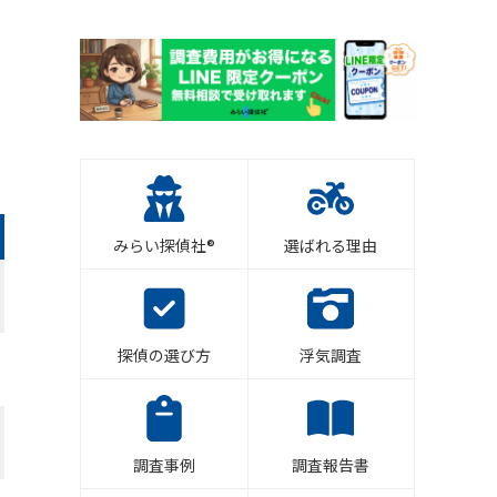
みらい探偵社®︎
選ばれる理由
探偵の選び方
浮気調査
調査事例
調査報告書