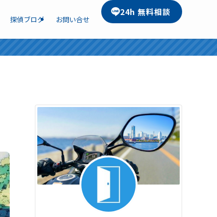
24h 無料相談
探偵ブログ
お問い合せ