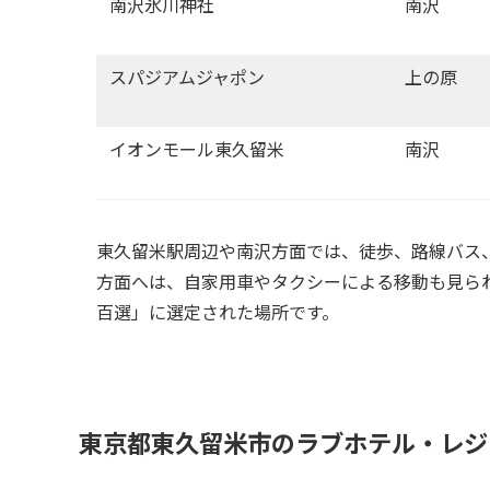
南沢氷川神社
南沢
スパジアムジャポン
上の原
イオンモール東久留米
南沢
東久留米駅周辺や南沢方面では、徒歩、路線バス
方面へは、自家用車やタクシーによる移動も見ら
百選」に選定された場所です。
東京都東久留米市のラブホテル・レジ