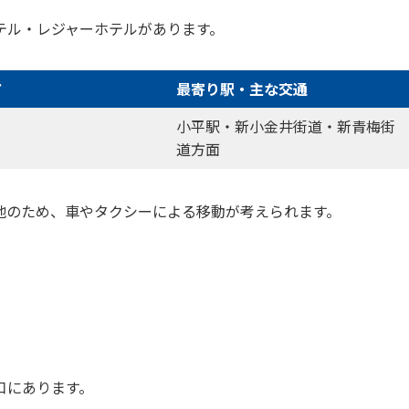
テル・レジャーホテルがあります。
ア
最寄り駅・主な交通
小平駅・新小金井街道・新青梅街
道方面
地のため、車やタクシーによる移動が考えられます。
口にあります。