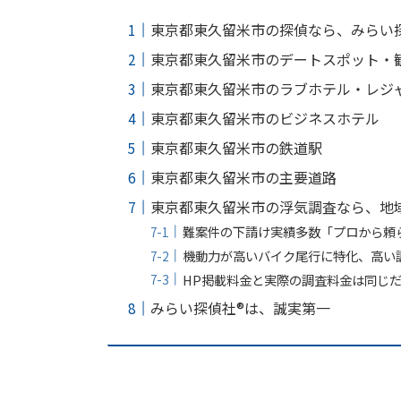
東京都東久留米市の探偵なら、みらい探
東京都東久留米市のデートスポット・
東京都東久留米市のラブホテル・レジ
東京都東久留米市のビジネスホテル
東京都東久留米市の鉄道駅
東京都東久留米市の主要道路
東京都東久留米市の浮気調査なら、地域
難案件の下請け実績多数「プロから頼
機動力が高いバイク尾行に特化、高い
HP掲載料金と実際の調査料金は同じ
みらい探偵社®︎は、誠実第一