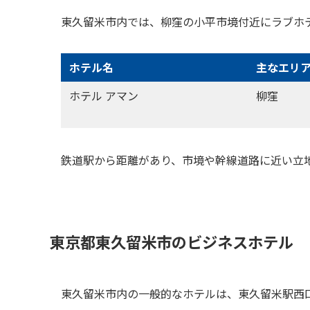
東久留米市内では、柳窪の小平市境付近にラブホ
ホテル名
主なエリ
ホテル アマン
柳窪
鉄道駅から距離があり、市境や幹線道路に近い立
東京都東久留米市のビジネスホテル
東久留米市内の一般的なホテルは、東久留米駅西