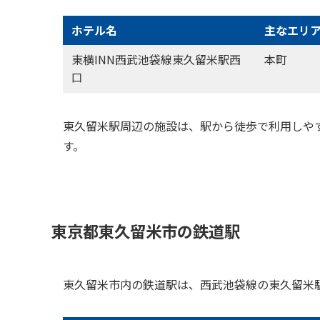
ホテル名
主なエリ
東横INN西武池袋線東久留米駅西
本町
口
東久留米駅周辺の施設は、駅から徒歩で利用しや
す。
東京都東久留米市の鉄道駅
東久留米市内の鉄道駅は、西武池袋線の東久留米