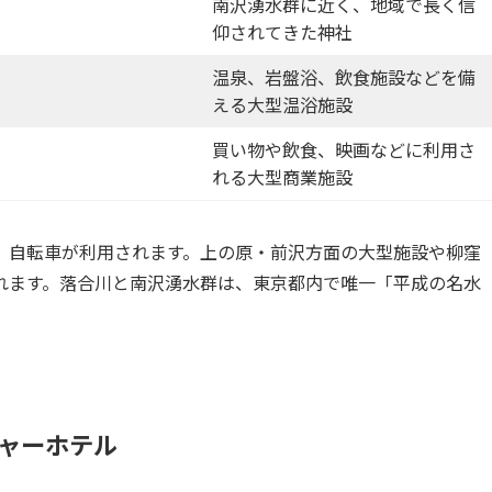
南沢湧水群に近く、地域で長く信
仰されてきた神社
温泉、岩盤浴、飲食施設などを備
える大型温浴施設
買い物や飲食、映画などに利用さ
れる大型商業施設
、自転車が利用されます。上の原・前沢方面の大型施設や柳窪
れます。落合川と南沢湧水群は、東京都内で唯一「平成の名水
ャーホテル