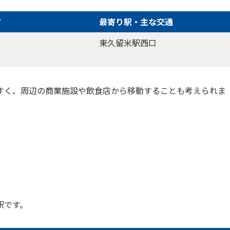
ア
最寄り駅・主な交通
東久留米駅西口
すく、周辺の商業施設や飲食店から移動することも考えられま
駅です。