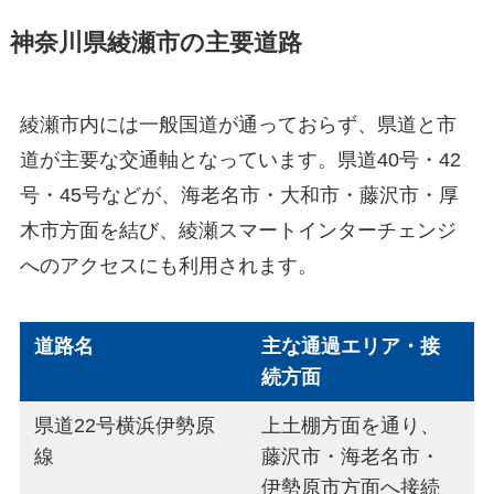
神奈川県綾瀬市の主要道路
綾瀬市内には一般国道が通っておらず、県道と市
道が主要な交通軸となっています。県道40号・42
号・45号などが、海老名市・大和市・藤沢市・厚
木市方面を結び、綾瀬スマートインターチェンジ
へのアクセスにも利用されます。
道路名
主な通過エリア・接
続方面
県道22号横浜伊勢原
上土棚方面を通り、
線
藤沢市・海老名市・
伊勢原市方面へ接続