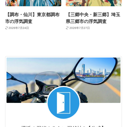
【調布・仙川】東京都調布
【三郷中央・新三郷】埼玉
市の浮気調査
県三郷市の浮気調査
2026年7月24日
2026年7月27日