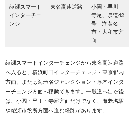
綾瀬スマート
東名高速道路
小園・早川・
インターチェ
寺尾、県道42
ンジ
号、海老名
市・大和市方
面
綾瀬スマートインターチェンジから東名高速道路
へ入ると、横浜町田インターチェンジ・東京都内
方面、または海老名ジャンクション・厚木インタ
ーチェンジ方面へ移動できます。一般道へ出た後
は、小園・早川・寺尾方面だけでなく、海老名駅
や綾瀬市役所方面へ進む経路があります。