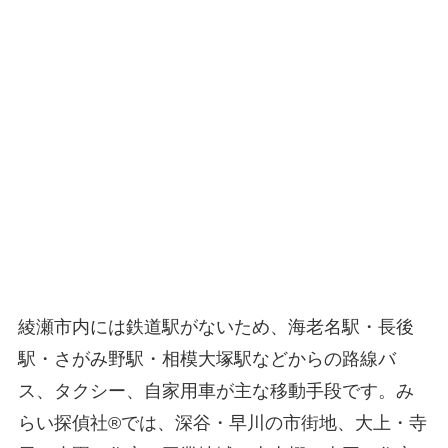
綾瀬市内には鉄道駅がないため、海老名駅・長後
駅・さがみ野駅・相模大塚駅などからの路線バ
ス、タクシー、自家用車が主な移動手段です。み
らい探偵社®︎では、深谷・早川の市街地、大上・寺