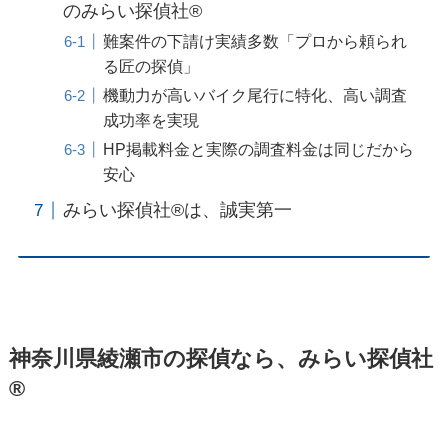
のみらい探偵社®︎
難案件の下請け実績多数「プロから頼られ
る匠の探偵」
機動力が高いバイク尾行に特化、高い調査
成功率を実現
HP掲載料金と実際の調査料金は同じだから
安心
みらい探偵社®︎は、誠実第一
神奈川県綾瀬市の探偵なら、みらい探偵社
®︎