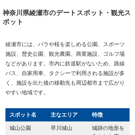
神奈川県綾瀬市のデートスポット・観光ス
ポット
綾瀬市には、バラや桜を楽しめる公園、スポーツ
施設、歴史公園、観光農園、商業施設、ゴルフ場
などがあります。市内に鉄道駅がないため、路線
バス、自家用車、タクシーで利用される施設が多
く、施設を出た後の移動先も周辺都市まで広がり
やすい地域です。
スポット名
主なエリア
特徴
城山公園
早川城山
城跡の地形を