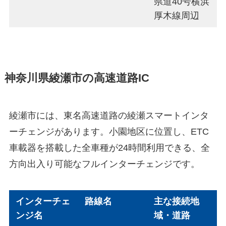
県道40号横浜
厚木線周辺
神奈川県綾瀬市の高速道路IC
綾瀬市には、東名高速道路の綾瀬スマートインタ
ーチェンジがあります。小園地区に位置し、ETC
車載器を搭載した全車種が24時間利用できる、全
方向出入り可能なフルインターチェンジです。
インターチェ
路線名
主な接続地
ンジ名
域・道路