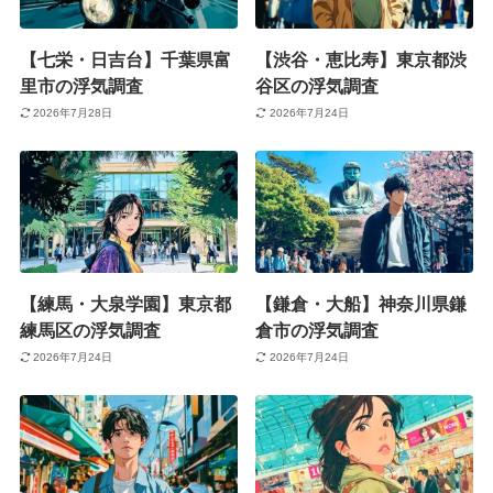
【七栄・日吉台】千葉県富
【渋谷・恵比寿】東京都渋
里市の浮気調査
谷区の浮気調査
2026年7月28日
2026年7月24日
【練馬・大泉学園】東京都
【鎌倉・大船】神奈川県鎌
練馬区の浮気調査
倉市の浮気調査
2026年7月24日
2026年7月24日