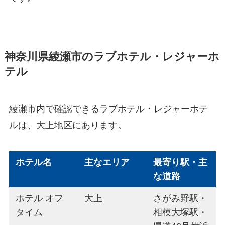
神奈川県綾瀬市のラブホテル・レジャーホ
テル
綾瀬市内で確認できるラブホテル・レジャーホテ
ルは、大上地区にあります。
ホテル名
主なエリア
最寄り駅・主
な道路
ホテル オフ
大上
さがみ野駅・
タイム
相模大塚駅・