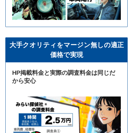
大手クオリティをマージン無しの適正
価格で実現
HP掲載料金と実際の調査料金は同じだ
から安心