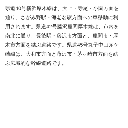
県道40号横浜厚木線は、大上・寺尾・小園方面を
通り、さがみ野駅・海老名駅方面への車移動に利
用されます。県道42号藤沢座間厚木線は、市内を
南北に通り、長後駅・藤沢市方面と、座間市・厚
木市方面を結ぶ道路です。県道45号丸子中山茅ケ
崎線は、大和市方面と藤沢市・茅ヶ崎市方面を結
ぶ広域的な幹線道路です。