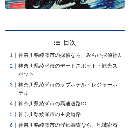
目次
神奈川県綾瀬市の探偵なら、みらい探偵社®︎
神奈川県綾瀬市のデートスポット・観光ス
ポット
神奈川県綾瀬市のラブホテル・レジャーホ
テル
神奈川県綾瀬市の高速道路IC
神奈川県綾瀬市の主要道路
神奈川県綾瀬市の浮気調査なら、地域密着