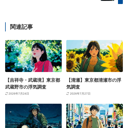
関連記事
【吉祥寺・武蔵境】東京都
【清瀬】東京都清瀬市の浮
武蔵野市の浮気調査
気調査
2026年7月24日
2026年7月27日