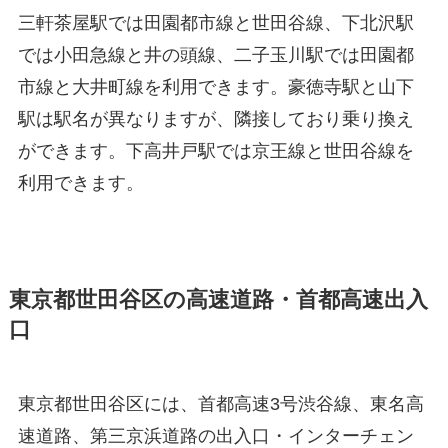
三軒茶屋駅では田園都市線と世田谷線、下北沢駅
では小田急線と井の頭線、二子玉川駅では田園都
市線と大井町線を利用できます。豪徳寺駅と山下
駅は駅名が異なりますが、隣接しており乗り換え
ができます。下高井戸駅では京王線と世田谷線を
利用できます。
東京都世田谷区の高速道路・首都高速出入
口
東京都世田谷区には、首都高速3号渋谷線、東名高
速道路、第三京浜道路の出入口・インターチェン