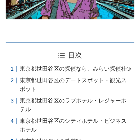
目次
東京都世田谷区の探偵なら、みらい探偵社®︎
東京都世田谷区のデートスポット・観光ス
ポット
東京都世田谷区のラブホテル・レジャーホ
テル
東京都世田谷区のシティホテル・ビジネス
ホテル