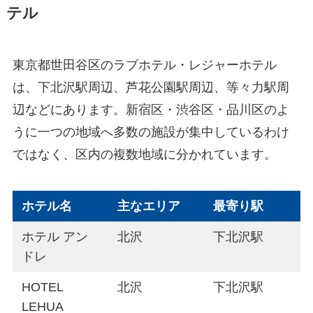
テル
東京都世田谷区のラブホテル・レジャーホテル
は、下北沢駅周辺、芦花公園駅周辺、等々力駅周
辺などにあります。新宿区・渋谷区・品川区のよ
うに一つの地域へ多数の施設が集中しているわけ
ではなく、区内の複数地域に分かれています。
ホテル名
主なエリア
最寄り駅
ホテル アン
北沢
下北沢駅
ドレ
HOTEL
北沢
下北沢駅
LEHUA