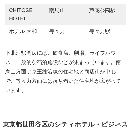
CHITOSE
南烏山
芦花公園駅
HOTEL
ホテル 大和
等々力
等々力駅
下北沢駅周辺には、飲食店、劇場、ライブハウ
ス、一般的な宿泊施設などが集まっています。南
烏山方面は京王線沿線の住宅地と商店街が中心
で、等々力方面には落ち着いた住宅地が広がって
います。
東京都世田谷区のシティホテル・ビジネス