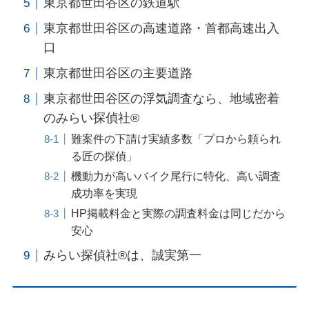
東京都世田谷区の鉄道駅
東京都世田谷区の高速道路・首都高速出入
口
東京都世田谷区の主要道路
東京都世田谷区の浮気調査なら、地域密着
のみらい探偵社®︎
難案件の下請け実績多数「プロから頼られ
る匠の探偵」
機動力が高いバイク尾行に特化、高い調査
成功率を実現
HP掲載料金と実際の調査料金は同じだから
安心
みらい探偵社®︎は、誠実第一