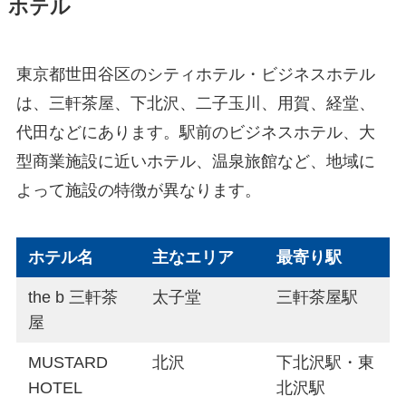
ホテル
東京都世田谷区のシティホテル・ビジネスホテル
は、三軒茶屋、下北沢、二子玉川、用賀、経堂、
代田などにあります。駅前のビジネスホテル、大
型商業施設に近いホテル、温泉旅館など、地域に
よって施設の特徴が異なります。
ホテル名
主なエリア
最寄り駅
the b 三軒茶
太子堂
三軒茶屋駅
屋
MUSTARD
北沢
下北沢駅・東
HOTEL
北沢駅