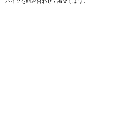
バイクを組み合わせて調査します。