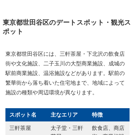
東京都世田谷区のデートスポット・観光ス
ポット
東京都世田谷区には、三軒茶屋・下北沢の飲食店
街や文化施設、二子玉川の大型商業施設、成城の
駅前商業施設、温浴施設などがあります。駅前の
繁華街から落ち着いた住宅地まで、地域によって
施設の種類や周辺環境が異なります。
スポット名
主なエリア
特徴
三軒茶屋
太子堂・三軒
飲食店、商店