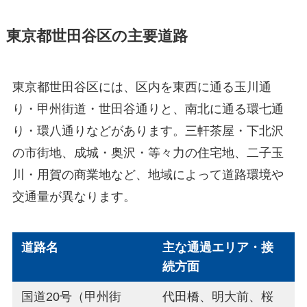
東京都世田谷区の主要道路
東京都世田谷区には、区内を東西に通る玉川通
り・甲州街道・世田谷通りと、南北に通る環七通
り・環八通りなどがあります。三軒茶屋・下北沢
の市街地、成城・奥沢・等々力の住宅地、二子玉
川・用賀の商業地など、地域によって道路環境や
交通量が異なります。
道路名
主な通過エリア・接
続方面
国道20号（甲州街
代田橋、明大前、桜