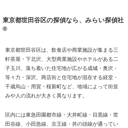
東京都世田谷区の探偵なら、みらい探偵社
®︎
東京都世田谷区は、飲食店や商業施設が集まる三
軒茶屋・下北沢、大型商業施設やホテルがある二
子玉川、落ち着いた住宅地が広がる成城・奥沢・
等々力・深沢、商店街と住宅地が混在する経堂・
千歳烏山・用賀・桜新町など、地域によって街並
みや人の流れが大きく異なります。
区内には東急田園都市線・大井町線・目黒線・世
田谷線、小田急線、京王線・井の頭線が通ってい