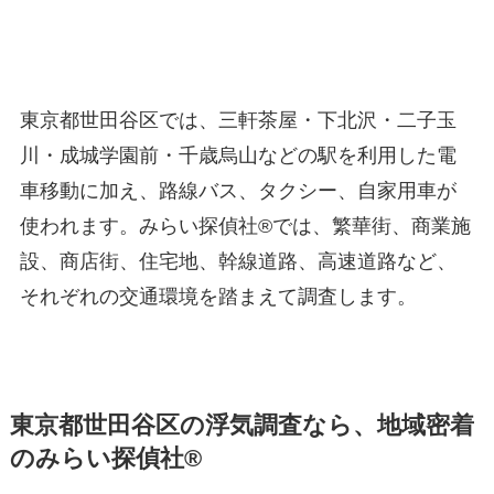
東京都世田谷区では、三軒茶屋・下北沢・二子玉
川・成城学園前・千歳烏山などの駅を利用した電
車移動に加え、路線バス、タクシー、自家用車が
使われます。みらい探偵社®︎では、繁華街、商業施
設、商店街、住宅地、幹線道路、高速道路など、
それぞれの交通環境を踏まえて調査します。
東京都世田谷区の浮気調査なら、地域密着
のみらい探偵社®︎