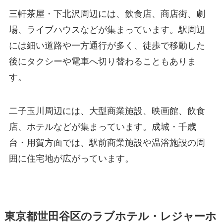
三軒茶屋・下北沢周辺には、飲食店、商店街、劇
場、ライブハウスなどが集まっています。駅周辺
には細い道路や一方通行が多く、徒歩で移動した
後にタクシーや電車へ切り替わることもありま
す。
二子玉川周辺には、大型商業施設、映画館、飲食
店、ホテルなどが集まっています。成城・千歳
台・用賀方面では、駅前商業施設や温浴施設の周
囲に住宅地が広がっています。
東京都世田谷区のラブホテル・レジャーホ