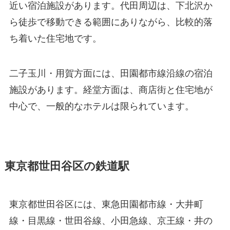
近い宿泊施設があります。代田周辺は、下北沢か
ら徒歩で移動できる範囲にありながら、比較的落
ち着いた住宅地です。
二子玉川・用賀方面には、田園都市線沿線の宿泊
施設があります。経堂方面は、商店街と住宅地が
中心で、一般的なホテルは限られています。
東京都世田谷区の鉄道駅
東京都世田谷区には、東急田園都市線・大井町
線・目黒線・世田谷線、小田急線、京王線・井の