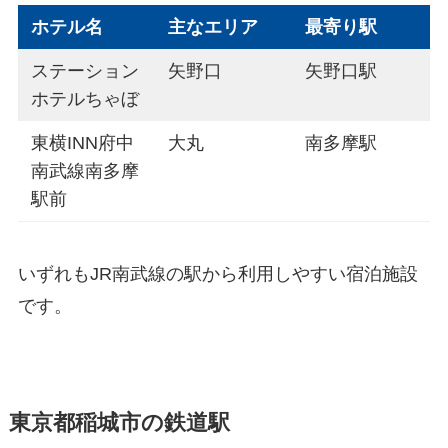
ホテル名
主なエリア
最寄り駅
ステーション
矢野口
矢野口駅
ホテルちゃぼ
東横INN府中
大丸
南多摩駅
南武線南多摩
駅前
いずれもJR南武線の駅から利用しやすい宿泊施設
です。
東京都稲城市の鉄道駅