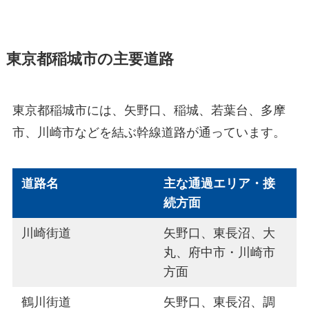
東京都稲城市の主要道路
東京都稲城市には、矢野口、稲城、若葉台、多摩
市、川崎市などを結ぶ幹線道路が通っています。
道路名
主な通過エリア・接
続方面
川崎街道
矢野口、東長沼、大
丸、府中市・川崎市
方面
鶴川街道
矢野口、東長沼、調