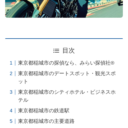
目次
東京都稲城市の探偵なら、みらい探偵社®︎
東京都稲城市のデートスポット・観光スポ
ット
東京都稲城市のシティホテル・ビジネスホ
テル
東京都稲城市の鉄道駅
東京都稲城市の主要道路