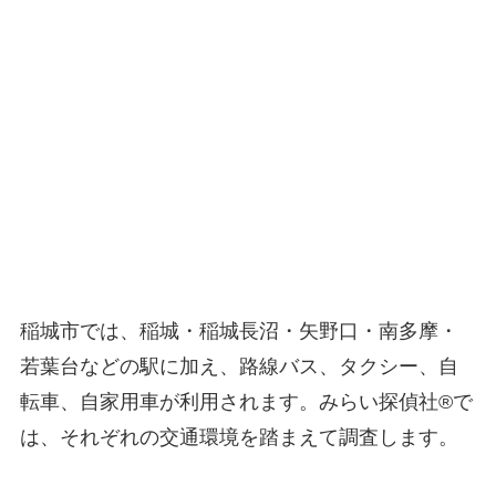
稲城市では、稲城・稲城長沼・矢野口・南多摩・
若葉台などの駅に加え、路線バス、タクシー、自
転車、自家用車が利用されます。みらい探偵社®︎で
は、それぞれの交通環境を踏まえて調査します。