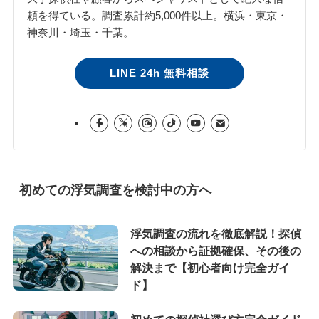
頼を得ている。調査累計約5,000件以上。横浜・東京・
神奈川・埼玉・千葉。
LINE 24h 無料相談
初めての浮気調査を検討中の方へ
浮気調査の流れを徹底解説！探偵
への相談から証拠確保、その後の
解決まで【初心者向け完全ガイ
ド】