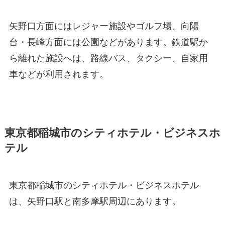
矢野口方面にはレジャー施設やゴルフ場、向陽
台・長峰方面には公園などがあります。鉄道駅か
ら離れた施設へは、路線バス、タクシー、自家用
車などが利用されます。
東京都稲城市のシティホテル・ビジネスホ
テル
東京都稲城市のシティホテル・ビジネスホテル
は、矢野口駅と南多摩駅周辺にあります。