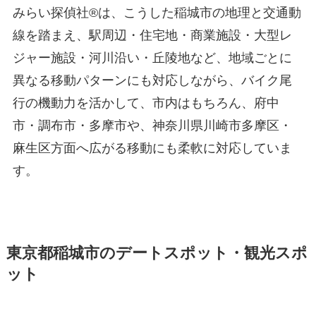
みらい探偵社®︎は、こうした稲城市の地理と交通動
線を踏まえ、駅周辺・住宅地・商業施設・大型レ
ジャー施設・河川沿い・丘陵地など、地域ごとに
異なる移動パターンにも対応しながら、バイク尾
行の機動力を活かして、市内はもちろん、府中
市・調布市・多摩市や、神奈川県川崎市多摩区・
麻生区方面へ広がる移動にも柔軟に対応していま
す。
東京都稲城市のデートスポット・観光スポ
ット