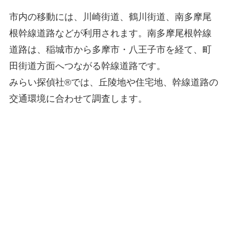
市内の移動には、川崎街道、鶴川街道、南多摩尾
根幹線道路などが利用されます。南多摩尾根幹線
道路は、稲城市から多摩市・八王子市を経て、町
田街道方面へつながる幹線道路です。
みらい探偵社®︎では、丘陵地や住宅地、幹線道路の
交通環境に合わせて調査します。