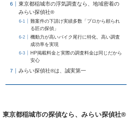
東京都稲城市の浮気調査なら、地域密着の
みらい探偵社®︎
難案件の下請け実績多数「プロから頼られ
る匠の探偵」
機動力が高いバイク尾行に特化、高い調査
成功率を実現
HP掲載料金と実際の調査料金は同じだから
安心
みらい探偵社®︎は、誠実第一
東京都稲城市の探偵なら、みらい探偵社®︎