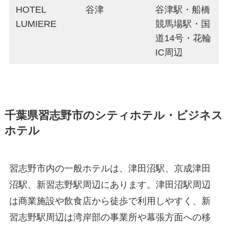
HOTEL
谷津
谷津駅・船橋
LUMIERE
競馬場駅・国
道14号・花輪
IC周辺
千葉県習志野市のシティホテル・ビジネス
ホテル
習志野市内の一般ホテルは、津田沼駅、京成津田
沼駅、新習志野駅周辺にあります。津田沼駅周辺
は商業施設や飲食店から徒歩で利用しやすく、新
習志野駅周辺は湾岸部の事業所や幕張方面への移