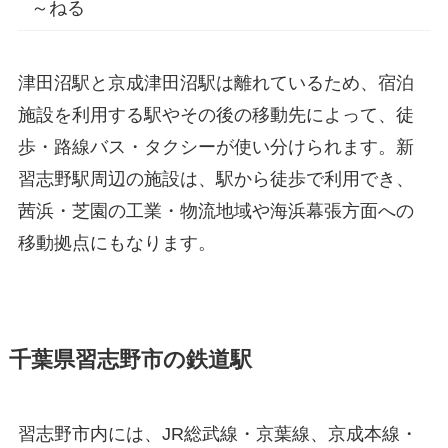
～ねる
津田沼駅と京成津田沼駅は離れているため、宿泊
施設を利用する駅やその後の移動先によって、徒
歩・路線バス・タクシーが使い分けられます。新
習志野駅周辺の施設は、駅から徒歩で利用でき、
茜浜・芝園の工業・物流地域や海浜幕張方面への
移動拠点にもなります。
千葉県習志野市の鉄道駅
習志野市内には、JR総武線・京葉線、京成本線・