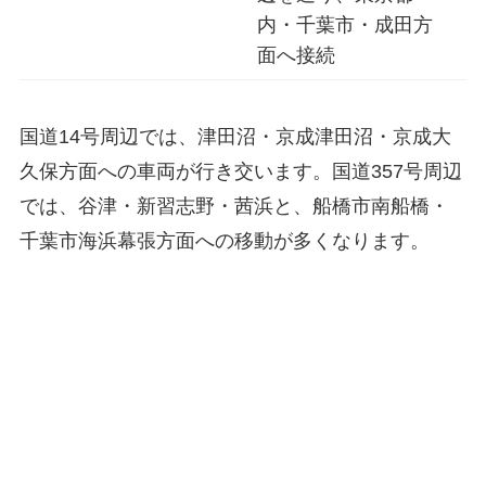
内・千葉市・成田方
面へ接続
国道14号周辺では、津田沼・京成津田沼・京成大
久保方面への車両が行き交います。国道357号周辺
では、谷津・新習志野・茜浜と、船橋市南船橋・
千葉市海浜幕張方面への移動が多くなります。