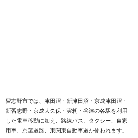
習志野市では、津田沼・新津田沼・京成津田沼・
新習志野・京成大久保・実籾・谷津の各駅を利用
した電車移動に加え、路線バス、タクシー、自家
用車、京葉道路、東関東自動車道が使われます。