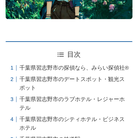
目次
千葉県習志野市の探偵なら、みらい探偵社®︎
千葉県習志野市のデートスポット・観光ス
ポット
千葉県習志野市のラブホテル・レジャーホ
テル
千葉県習志野市のシティホテル・ビジネス
ホテル