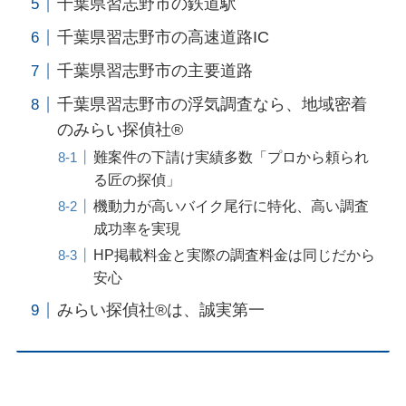
千葉県習志野市の鉄道駅
千葉県習志野市の高速道路IC
千葉県習志野市の主要道路
千葉県習志野市の浮気調査なら、地域密着
のみらい探偵社®︎
難案件の下請け実績多数「プロから頼られ
る匠の探偵」
機動力が高いバイク尾行に特化、高い調査
成功率を実現
HP掲載料金と実際の調査料金は同じだから
安心
みらい探偵社®︎は、誠実第一