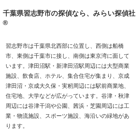
千葉県習志野市の探偵なら、みらい探偵社
®︎
習志野市は千葉県北西部に位置し、西側は船橋
市、東側は千葉市に接し、南側は東京湾に面して
います。津田沼駅・新津田沼駅周辺には大型商業
施設、飲食店、ホテル、集合住宅が集まり、京成
津田沼・京成大久保・実籾周辺には駅前商業地、
住宅地、大学などが広がっています。谷津・秋津
周辺には谷津干潟や公園、茜浜・芝園周辺には工
業・物流施設、スポーツ施設、海沿いの緑地があ
ります。