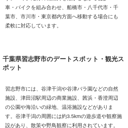
車・バイクを組み合わせ、船橋市・八千代市・千
葉市、市川市・東京都内方面へ移動する場合にも
柔軟に対応しています。
千葉県習志野市のデートスポット・観光ス
ポット
習志野市には、谷津干潟や谷津バラ園などの自然
施設、津田沼駅周辺の商業施設、茜浜・香澄周辺
の公園や海沿いの緑地、温浴施設などがありま
す。谷津干潟の周囲には約3.5kmの遊歩道や観察施
設があり、散策や野鳥観察に利用されています。