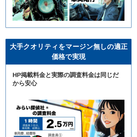
大手クオリティをマージン無しの適正
価格で実現
HP掲載料金と実際の調査料金は同じだ
から安心