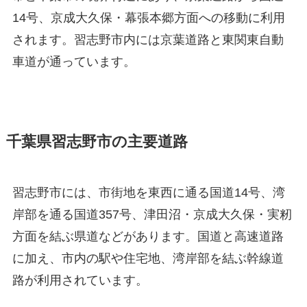
14号、京成大久保・幕張本郷方面への移動に利用
されます。習志野市内には京葉道路と東関東自動
車道が通っています。
千葉県習志野市の主要道路
習志野市には、市街地を東西に通る国道14号、湾
岸部を通る国道357号、津田沼・京成大久保・実籾
方面を結ぶ県道などがあります。国道と高速道路
に加え、市内の駅や住宅地、湾岸部を結ぶ幹線道
路が利用されています。