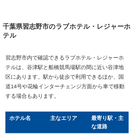
千葉県習志野市のラブホテル・レジャーホ
テル
習志野市内で確認できるラブホテル・レジャーホ
テルは、谷津駅と船橋競馬場駅の間に近い谷津地
区にあります。駅から徒歩で利用できるほか、国
道14号や花輪インターチェンジ方面から車で移動
する場合もあります。
ホテル名
主なエリア
最寄り駅・主
な道路