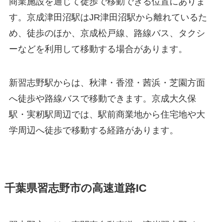
商業施設を通じて徒歩で移動できる位置にありま
す。京成津田沼駅はJR津田沼駅から離れているた
め、徒歩のほか、京成松戸線、路線バス、タクシ
ーなどを利用して移動する場合があります。
新習志野駅からは、秋津・香澄・茜浜・芝園方面
へ徒歩や路線バスで移動できます。京成大久保
駅・実籾駅周辺では、駅前商業地から住宅地や大
学周辺へ徒歩で移動する経路があります。
千葉県習志野市の高速道路IC