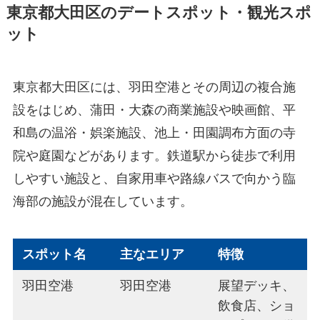
東京都大田区のデートスポット・観光スポ
ット
東京都大田区には、羽田空港とその周辺の複合施
設をはじめ、蒲田・大森の商業施設や映画館、平
和島の温浴・娯楽施設、池上・田園調布方面の寺
院や庭園などがあります。鉄道駅から徒歩で利用
しやすい施設と、自家用車や路線バスで向かう臨
海部の施設が混在しています。
スポット名
主なエリア
特徴
羽田空港
羽田空港
展望デッキ、
飲食店、ショ