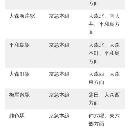
方面
大森海岸駅
京急本線
大森北、南大
井、平和島方
面
平和島駅
京急本線
大森北、大森
本町、平和島
方面
大森町駅
京急本線
大森西、大森
東方面
梅屋敷駅
京急本線
蒲田、大森西
方面
雑色駅
京急本線
仲六郷、東六
郷方面