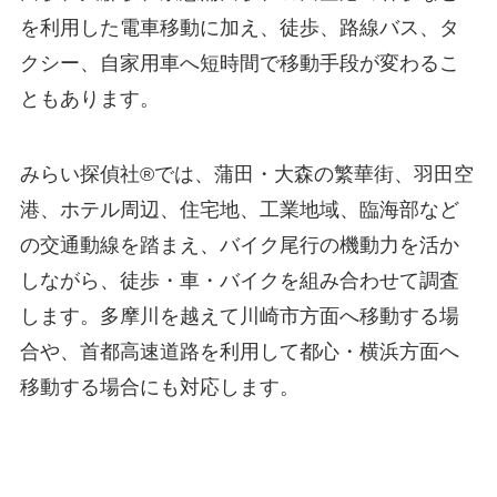
を利用した電車移動に加え、徒歩、路線バス、タ
クシー、自家用車へ短時間で移動手段が変わるこ
ともあります。
みらい探偵社®︎では、蒲田・大森の繁華街、羽田空
港、ホテル周辺、住宅地、工業地域、臨海部など
の交通動線を踏まえ、バイク尾行の機動力を活か
しながら、徒歩・車・バイクを組み合わせて調査
します。多摩川を越えて川崎市方面へ移動する場
合や、首都高速道路を利用して都心・横浜方面へ
移動する場合にも対応します。