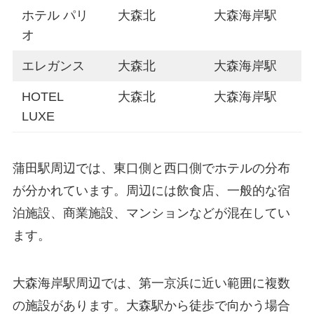
ホテル パリ
大森北
大森海岸駅
オ
エレガンス
大森北
大森海岸駅
HOTEL
大森北
大森海岸駅
LUXE
蒲田駅周辺では、東口側と西口側でホテルの分布
が分かれています。周辺には飲食店、一般的な宿
泊施設、商業施設、マンションなどが混在してい
ます。
大森海岸駅周辺では、第一京浜に近い範囲に複数
の施設があります。大森駅から徒歩で向かう場合