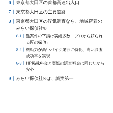
東京都大田区の首都高速出入口
東京都大田区の主要道路
東京都大田区の浮気調査なら、地域密着の
みらい探偵社®︎
難案件の下請け実績多数「プロから頼られ
る匠の探偵」
機動力が高いバイク尾行に特化、高い調査
成功率を実現
HP掲載料金と実際の調査料金は同じだから
安心
みらい探偵社®︎は、誠実第一