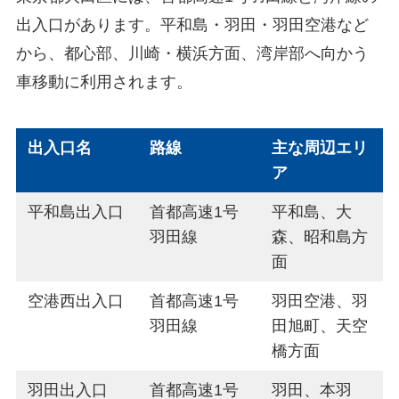
出入口があります。平和島・羽田・羽田空港など
から、都心部、川崎・横浜方面、湾岸部へ向かう
車移動に利用されます。
出入口名
路線
主な周辺エリ
ア
平和島出入口
首都高速1号
平和島、大
羽田線
森、昭和島方
面
空港西出入口
首都高速1号
羽田空港、羽
羽田線
田旭町、天空
橋方面
羽田出入口
首都高速1号
羽田、本羽