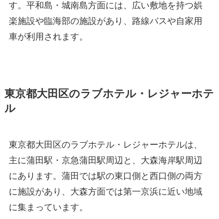
す。平和島・城南島方面には、広い敷地を持つ娯
楽施設や臨海部の施設があり、路線バスや自家用
車が利用されます。
東京都大田区のラブホテル・レジャーホテ
ル
東京都大田区のラブホテル・レジャーホテルは、
主に蒲田駅・京急蒲田駅周辺と、大森海岸駅周辺
にあります。蒲田では駅の東口側と西口側の両方
に施設があり、大森方面では第一京浜に近い地域
に集まっています。