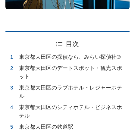
目次
東京都大田区の探偵なら、みらい探偵社®︎
東京都大田区のデートスポット・観光スポ
ット
東京都大田区のラブホテル・レジャーホテ
ル
東京都大田区のシティホテル・ビジネスホ
テル
東京都大田区の鉄道駅