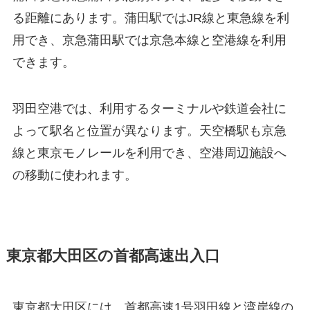
る距離にあります。蒲田駅ではJR線と東急線を利
用でき、京急蒲田駅では京急本線と空港線を利用
できます。
羽田空港では、利用するターミナルや鉄道会社に
よって駅名と位置が異なります。天空橋駅も京急
線と東京モノレールを利用でき、空港周辺施設へ
の移動に使われます。
東京都大田区の首都高速出入口
東京都大田区には、首都高速1号羽田線と湾岸線の