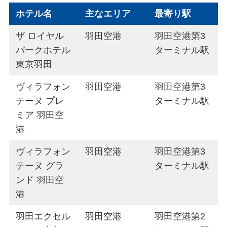
ホテル名
主なエリア
最寄り駅
ザ ロイヤル
羽田空港
羽田空港第3
パークホテル
ターミナル駅
東京羽田
ヴィラフォン
羽田空港
羽田空港第3
テーヌ プレ
ターミナル駅
ミア 羽田空
港
ヴィラフォン
羽田空港
羽田空港第3
テーヌ グラ
ターミナル駅
ンド 羽田空
港
羽田エクセル
羽田空港
羽田空港第2