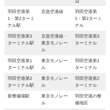
辺
羽田空港第
京急空港線
羽田空港第
1・第2ターミ
1・第2ターミ
ナル駅
ナル
羽田空港第3
京急空港線・
羽田空港第3
ターミナル駅
東京モノレー
ターミナル
ル
羽田空港第1
東京モノレー
羽田空港第1
ターミナル駅
ル
ターミナル
羽田空港第2
東京モノレー
羽田空港第2
ターミナル駅
ル
ターミナル
新整備場駅
東京モノレー
羽田空港の整
ル
備地区