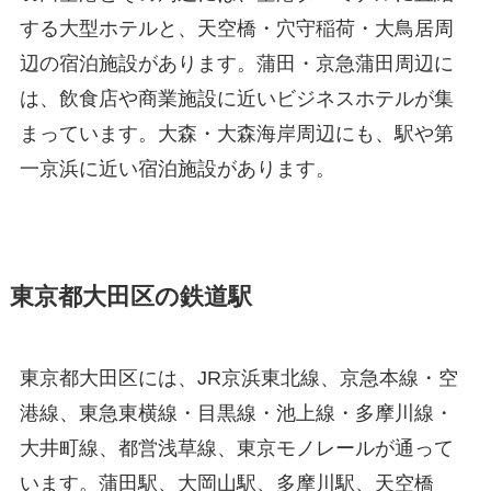
する大型ホテルと、天空橋・穴守稲荷・大鳥居周
辺の宿泊施設があります。蒲田・京急蒲田周辺に
は、飲食店や商業施設に近いビジネスホテルが集
まっています。大森・大森海岸周辺にも、駅や第
一京浜に近い宿泊施設があります。
東京都大田区の鉄道駅
東京都大田区には、JR京浜東北線、京急本線・空
港線、東急東横線・目黒線・池上線・多摩川線・
大井町線、都営浅草線、東京モノレールが通って
います。蒲田駅、大岡山駅、多摩川駅、天空橋