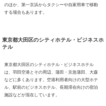
のほか、第一京浜からタクシーや自家用車で移動
する場合もあります。
東京都大田区のシティホテル・ビジネスホ
テル
東京都大田区のシティホテル・ビジネスホテル
は、羽田空港とその周辺、蒲田・京急蒲田、大森
などに多くあります。空港利用者向けの大型ホテ
ル、駅前のビジネスホテル、長期滞在向けの宿泊
施設などが混在しています。