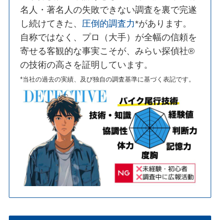
名人・著名人の失敗できない調査を裏で完遂
し続けてきた、
圧倒的調査力
*があります。
自称ではなく、プロ（大手）が全幅の信頼を
寄せる客観的な事実こそが、みらい探偵社®︎
の技術の高さを証明しています。
*当社の過去の実績、及び独自の調査基準に基づく表記です。