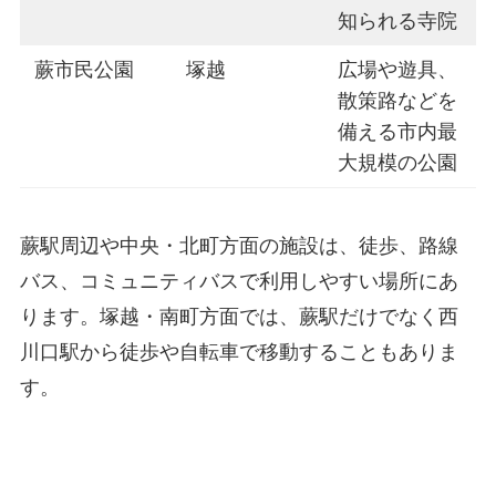
知られる寺院
蕨市民公園
塚越
広場や遊具、
散策路などを
備える市内最
大規模の公園
蕨駅周辺や中央・北町方面の施設は、徒歩、路線
バス、コミュニティバスで利用しやすい場所にあ
ります。塚越・南町方面では、蕨駅だけでなく西
川口駅から徒歩や自転車で移動することもありま
す。