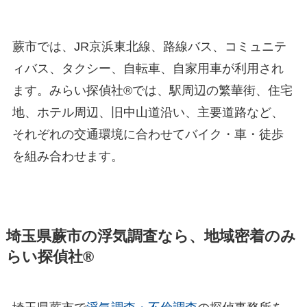
蕨市では、JR京浜東北線、路線バス、コミュニテ
ィバス、タクシー、自転車、自家用車が利用され
ます。みらい探偵社®︎では、駅周辺の繁華街、住宅
地、ホテル周辺、旧中山道沿い、主要道路など、
それぞれの交通環境に合わせてバイク・車・徒歩
を組み合わせます。
埼玉県蕨市の浮気調査なら、地域密着のみ
らい探偵社®︎