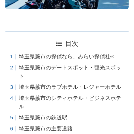
目次
埼玉県蕨市の探偵なら、みらい探偵社®︎
埼玉県蕨市のデートスポット・観光スポッ
ト
埼玉県蕨市のラブホテル・レジャーホテル
埼玉県蕨市のシティホテル・ビジネスホテ
ル
埼玉県蕨市の鉄道駅
埼玉県蕨市の主要道路