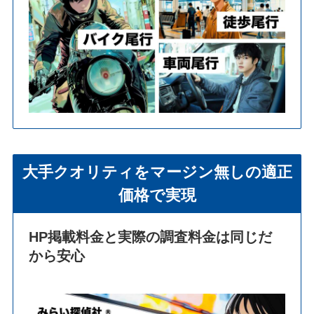
大手クオリティをマージン無しの適正
価格で実現
HP掲載料金と実際の調査料金は同じだ
から安心