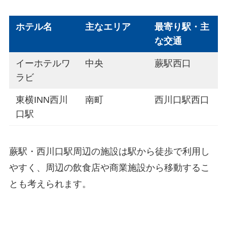
ホテル名
主なエリア
最寄り駅・主
な交通
イーホテルワ
中央
蕨駅西口
ラビ
東横INN西川
南町
西川口駅西口
口駅
蕨駅・西川口駅周辺の施設は駅から徒歩で利用し
やすく、周辺の飲食店や商業施設から移動するこ
とも考えられます。