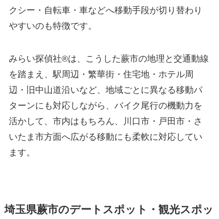
クシー・自転車・車などへ移動手段が切り替わり
やすいのも特徴です。
みらい探偵社®︎は、こうした蕨市の地理と交通動線
を踏まえ、駅周辺・繁華街・住宅地・ホテル周
辺・旧中山道沿いなど、地域ごとに異なる移動パ
ターンにも対応しながら、バイク尾行の機動力を
活かして、市内はもちろん、川口市・戸田市・さ
いたま市方面へ広がる移動にも柔軟に対応してい
ます。
埼玉県蕨市のデートスポット・観光スポッ