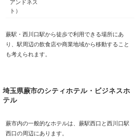
アンドネス
ト）
蕨駅・西川口駅から徒歩で利用できる場所にあ
り、駅周辺の飲食店や商業地域から移動すること
も考えられます。
埼玉県蕨市のシティホテル・ビジネスホ
テル
蕨市内の一般的なホテルは、蕨駅西口と西川口駅
西口の周辺にあります。