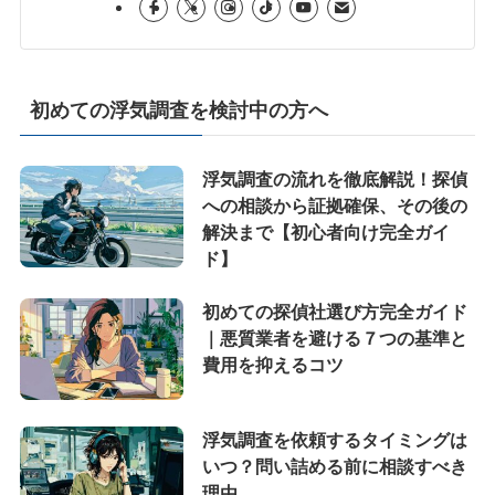
初めての浮気調査を検討中の方へ
浮気調査の流れを徹底解説！探偵
への相談から証拠確保、その後の
解決まで【初心者向け完全ガイ
ド】
初めての探偵社選び方完全ガイド
｜悪質業者を避ける７つの基準と
費用を抑えるコツ
浮気調査を依頼するタイミングは
いつ？問い詰める前に相談すべき
理由