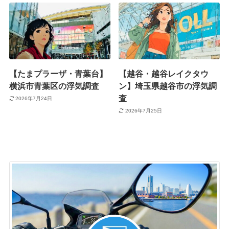
【たまプラーザ・青葉台】
【越谷・越谷レイクタウ
横浜市青葉区の浮気調査
ン】埼玉県越谷市の浮気調
査
2026年7月24日
2026年7月25日