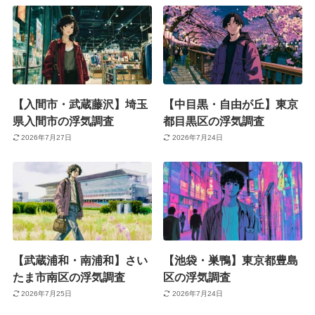
【入間市・武蔵藤沢】埼玉
【中目黒・自由が丘】東京
県入間市の浮気調査
都目黒区の浮気調査
2026年7月27日
2026年7月24日
【武蔵浦和・南浦和】さい
【池袋・巣鴨】東京都豊島
たま市南区の浮気調査
区の浮気調査
2026年7月25日
2026年7月24日