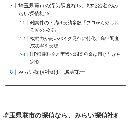
埼玉県蕨市の浮気調査なら、地域密着のみ
らい探偵社®︎
難案件の下請け実績多数「プロから頼られ
る匠の探偵」
機動力が高いバイク尾行に特化、高い調査
成功率を実現
HP掲載料金と実際の調査料金は同じだから
安心
みらい探偵社®︎は、誠実第一
埼玉県蕨市の探偵なら、みらい探偵社®︎