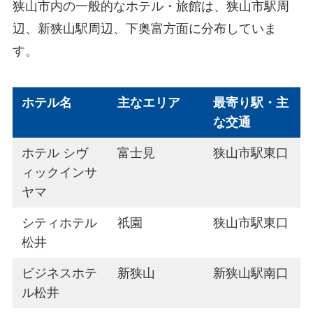
狭山市内の一般的なホテル・旅館は、狭山市駅周
辺、新狭山駅周辺、下奥富方面に分布していま
す。
ホテル名
主なエリア
最寄り駅・主
な交通
ホテル シヴ
富士見
狭山市駅東口
ィックインサ
ヤマ
シティホテル
祇園
狭山市駅東口
松井
ビジネスホテ
新狭山
新狭山駅南口
ル松井