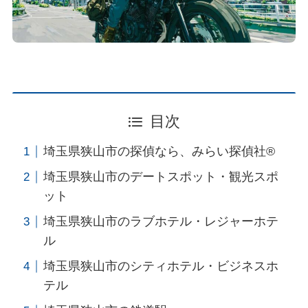
目次
埼玉県狭山市の探偵なら、みらい探偵社®︎
埼玉県狭山市のデートスポット・観光スポ
ット
埼玉県狭山市のラブホテル・レジャーホテ
ル
埼玉県狭山市のシティホテル・ビジネスホ
テル