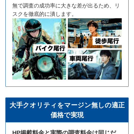
無で調査の成功率に大きな差が出るため、リ
スクを徹底的に潰します。
大手クオリティをマージン無しの適正
価格で実現
HP掲載料金と実際の調査料金は同じだ