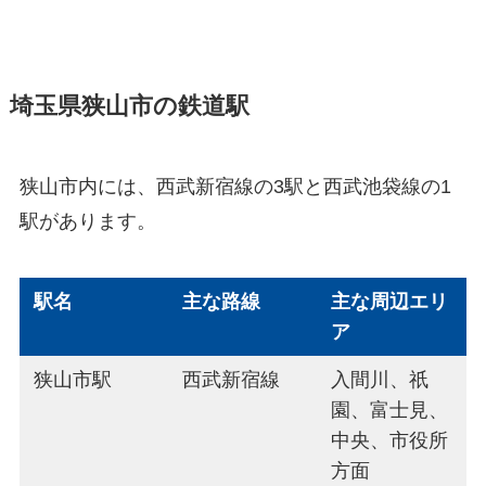
埼玉県狭山市の鉄道駅
狭山市内には、西武新宿線の3駅と西武池袋線の1
駅があります。
駅名
主な路線
主な周辺エリ
ア
狭山市駅
西武新宿線
入間川、祇
園、富士見、
中央、市役所
方面