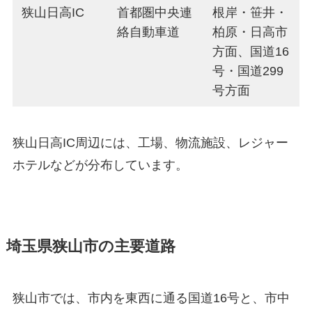
狭山日高IC
首都圏中央連
根岸・笹井・
絡自動車道
柏原・日高市
方面、国道16
号・国道299
号方面
狭山日高IC周辺には、工場、物流施設、レジャー
ホテルなどが分布しています。
埼玉県狭山市の主要道路
狭山市では、市内を東西に通る国道16号と、市中