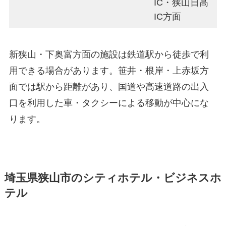
IC・狭山日高
IC方面
新狭山・下奥富方面の施設は鉄道駅から徒歩で利
用できる場合があります。笹井・根岸・上赤坂方
面では駅から距離があり、国道や高速道路の出入
口を利用した車・タクシーによる移動が中心にな
ります。
埼玉県狭山市のシティホテル・ビジネスホ
テル