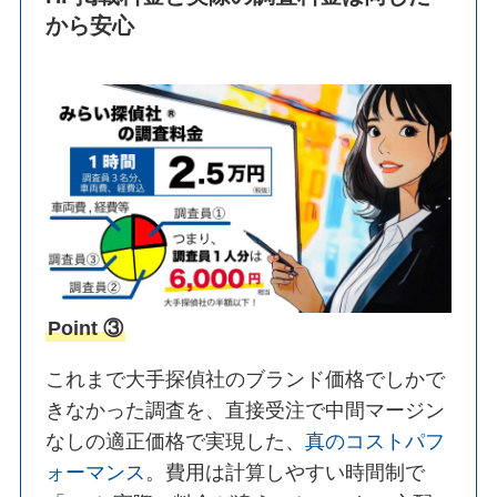
から安心
Point ③
これまで大手探偵社のブランド価格でしかで
きなかった調査を、直接受注で中間マージン
なしの適正価格で実現した、
真のコストパフ
ォーマンス
。費用は計算しやすい時間制で