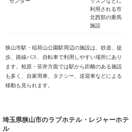
センター
ッスンなどに
利用される市
北西部の乗馬
施設
狭山市駅・稲荷山公園駅周辺の施設は、鉄道、徒
歩、路線バス、自転車で利用しやすい場所にあり
ます。柏原・笹井方面では駅から距離のある施設
も多く、自家用車、タクシー、送迎車などによる
移動も見られます。
埼玉県狭山市のラブホテル・レジャーホテ
ル