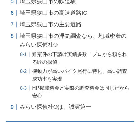
埼玉県狭山市の鉄道駅
埼玉県狭山市の高速道路IC
埼玉県狭山市の主要道路
埼玉県狭山市の浮気調査なら、地域密着の
みらい探偵社®︎
難案件の下請け実績多数「プロから頼られ
る匠の探偵」
機動力が高いバイク尾行に特化、高い調査
成功率を実現
HP掲載料金と実際の調査料金は同じだから
安心
みらい探偵社®︎は、誠実第一