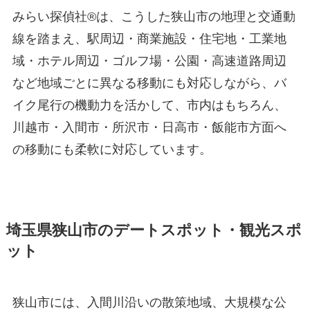
みらい探偵社®︎は、こうした狭山市の地理と交通動
線を踏まえ、駅周辺・商業施設・住宅地・工業地
域・ホテル周辺・ゴルフ場・公園・高速道路周辺
など地域ごとに異なる移動にも対応しながら、バ
イク尾行の機動力を活かして、市内はもちろん、
川越市・入間市・所沢市・日高市・飯能市方面へ
の移動にも柔軟に対応しています。
埼玉県狭山市のデートスポット・観光スポ
ット
狭山市には、入間川沿いの散策地域、大規模な公