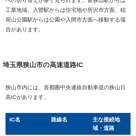
への切り替えが多く見られます。新狭山駅からは
工業地域、入曽駅からは住宅地や所沢市方面、稲
荷山公園駅からは公園や入間市方面へ移動する場
合があります。
埼玉県狭山市の高速道路IC
狭山市内には、首都圏中央連絡自動車道の狭山日
高ICがあります。
IC名
路線名
主な接続地
域・道路