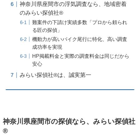
神奈川県座間市の浮気調査なら、地域密着
のみらい探偵社®︎
難案件の下請け実績多数「プロから頼られ
る匠の探偵」
機動力が高いバイク尾行に特化、高い調査
成功率を実現
HP掲載料金と実際の調査料金は同じだから
安心
みらい探偵社®︎は、誠実第一
神奈川県座間市の探偵なら、みらい探偵社
®︎