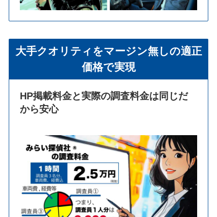
大手クオリティをマージン無しの適正
価格で実現
HP掲載料金と実際の調査料金は同じだ
から安心