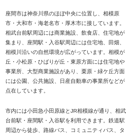
座間市は神奈川県のほぼ中央に位置し、相模原
市・大和市・海老名市・厚木市に接しています。
相武台前駅周辺には商業施設、飲食店、住宅地が
集まり、座間駅・入谷駅周辺には住宅地、田畑、
相模川沿いの自然環境が広がっています。相模が
丘・小松原・ひばりが丘・東原方面には住宅地や
事業所、大型商業施設があり、栗原・緑ケ丘方面
には公園、公共施設、日産自動車の事業所などが
点在しています。
市内には小田急小田原線とJR相模線が通り、相武
台前駅・座間駅・入谷駅を利用できます。鉄道駅
周辺から徒歩、路線バス、コミュニティバス、タ