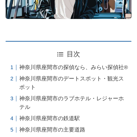
目次
神奈川県座間市の探偵なら、みらい探偵社®︎
神奈川県座間市のデートスポット・観光ス
ポット
神奈川県座間市のラブホテル・レジャーホ
テル
神奈川県座間市の鉄道駅
神奈川県座間市の主要道路