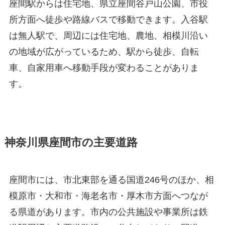
座間駅からは住宅地、県立座間谷戸山公園、市役
所方面へ徒歩や路線バスで移動できます。入谷駅
は無人駅で、周辺には住宅地、農地、相模川沿い
の地域が広がっているため、駅から徒歩、自転
車、自家用車へ移動手段が変わることがありま
す。
神奈川県座間市の主要道路
座間市には、市北東部を通る国道246号のほか、相
模原市・大和市・海老名市・厚木市方面へつなが
る県道があります。市内の公共施設や事業所は鉄