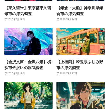
【東久留米】東京都東久留
【鎌倉・大船】神奈川県鎌
米市の浮気調査
倉市の浮気調査
2026年7月27日
2026年7月24日
【金沢文庫・金沢八景】横
【上福岡】埼玉県ふじみ野
浜市金沢区の浮気調査
市の浮気調査
2026年7月19日
2026年7月27日