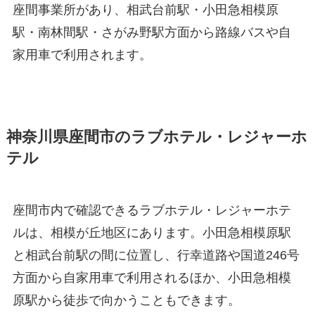
座間事業所があり、相武台前駅・小田急相模原
駅・南林間駅・さがみ野駅方面から路線バスや自
家用車で利用されます。
神奈川県座間市のラブホテル・レジャーホ
テル
座間市内で確認できるラブホテル・レジャーホテ
ルは、相模が丘地区にあります。小田急相模原駅
と相武台前駅の間に位置し、行幸道路や国道246号
方面から自家用車で利用されるほか、小田急相模
原駅から徒歩で向かうこともできます。