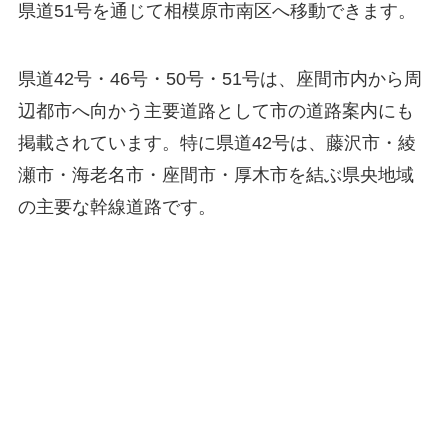
県道51号を通じて相模原市南区へ移動できます。
県道42号・46号・50号・51号は、座間市内から周
辺都市へ向かう主要道路として市の道路案内にも
掲載されています。特に県道42号は、藤沢市・綾
瀬市・海老名市・座間市・厚木市を結ぶ県央地域
の主要な幹線道路です。