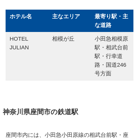
ホテル名
主なエリア
最寄り駅・主
な道路
HOTEL
相模が丘
小田急相模原
JULIAN
駅・相武台前
駅・行幸道
路・国道246
号方面
神奈川県座間市の鉄道駅
座間市内には、小田急小田原線の相武台前駅・座