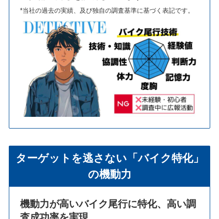
*当社の過去の実績、及び独自の調査基準に基づく表記です。
ターゲットを逃さない「バイク特化」
の機動力
機動力が高いバイク尾行に特化、高い調
査成功率を実現