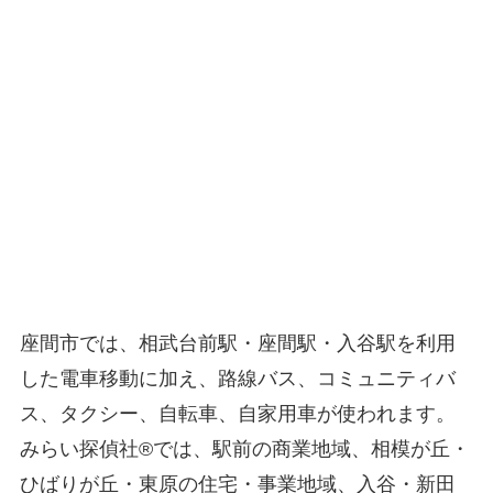
座間市では、相武台前駅・座間駅・入谷駅を利用
した電車移動に加え、路線バス、コミュニティバ
ス、タクシー、自転車、自家用車が使われます。
みらい探偵社®︎では、駅前の商業地域、相模が丘・
ひばりが丘・東原の住宅・事業地域、入谷・新田