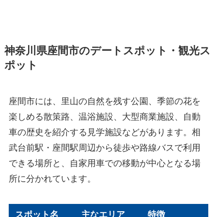
神奈川県座間市のデートスポット・観光ス
ポット
座間市には、里山の自然を残す公園、季節の花を
楽しめる散策路、温浴施設、大型商業施設、自動
車の歴史を紹介する見学施設などがあります。相
武台前駅・座間駅周辺から徒歩や路線バスで利用
できる場所と、自家用車での移動が中心となる場
所に分かれています。
スポット名
主なエリア
特徴