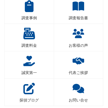
調査事例
調査報告書
調査料金
お客様の声
誠実第一
代表ご挨拶
探偵ブログ
お問い合せ