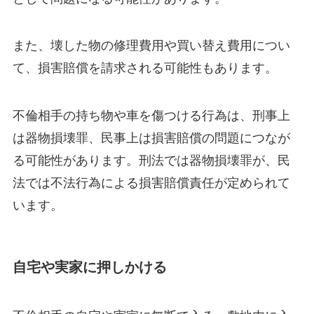
また、壊した物の修理費用や買い替え費用につい
て、損害賠償を請求される可能性もあります。
不倫相手の持ち物や車を傷つける行為は、刑事上
は器物損壊罪、民事上は損害賠償の問題につなが
る可能性があります。刑法では器物損壊罪が、民
法では不法行為による損害賠償責任が定められて
います。
自宅や実家に押しかける