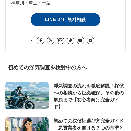
神奈川・埼玉・千葉。
LINE 24h 無料相談
初めての浮気調査を検討中の方へ
浮気調査の流れを徹底解説！探偵
への相談から証拠確保、その後の
解決まで【初心者向け完全ガイ
ド】
初めての探偵社選び方完全ガイド
｜悪質業者を避ける７つの基準と