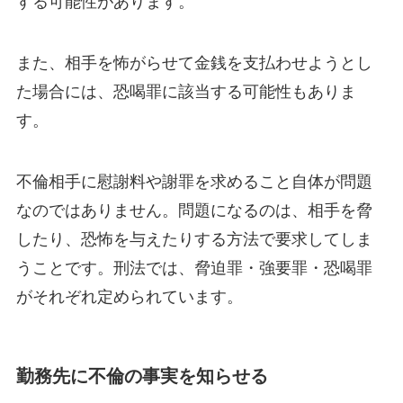
する可能性があります。
また、相手を怖がらせて金銭を支払わせようとし
た場合には、恐喝罪に該当する可能性もありま
す。
不倫相手に慰謝料や謝罪を求めること自体が問題
なのではありません。問題になるのは、相手を脅
したり、恐怖を与えたりする方法で要求してしま
うことです。刑法では、脅迫罪・強要罪・恐喝罪
がそれぞれ定められています。
勤務先に不倫の事実を知らせる