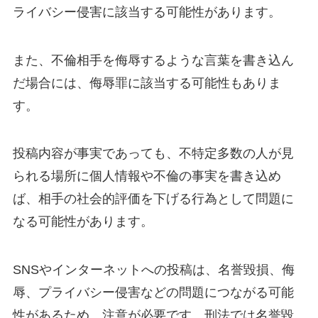
ライバシー侵害に該当する可能性があります。
また、不倫相手を侮辱するような言葉を書き込ん
だ場合には、侮辱罪に該当する可能性もありま
す。
投稿内容が事実であっても、不特定多数の人が見
られる場所に個人情報や不倫の事実を書き込め
ば、相手の社会的評価を下げる行為として問題に
なる可能性があります。
SNSやインターネットへの投稿は、名誉毀損、侮
辱、プライバシー侵害などの問題につながる可能
性があるため、注意が必要です。刑法では名誉毀