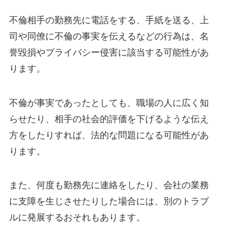
不倫相手の勤務先に電話をする、手紙を送る、上
司や同僚に不倫の事実を伝えるなどの行為は、名
誉毀損やプライバシー侵害に該当する可能性があ
ります。
不倫が事実であったとしても、職場の人に広く知
らせたり、相手の社会的評価を下げるような伝え
方をしたりすれば、法的な問題になる可能性があ
ります。
また、何度も勤務先に連絡をしたり、会社の業務
に支障を生じさせたりした場合には、別のトラブ
ルに発展するおそれもあります。