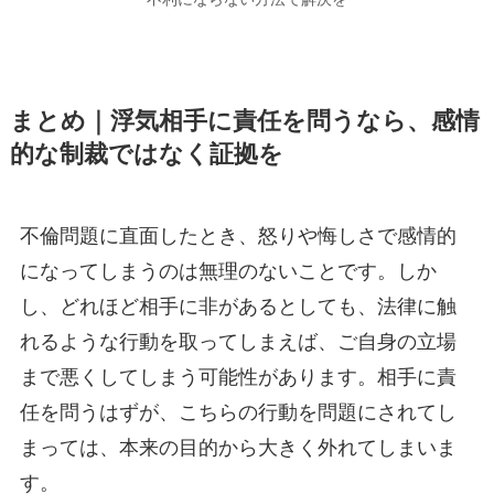
まとめ｜浮気相手に責任を問うなら、感情
的な制裁ではなく証拠を
不倫問題に直面したとき、怒りや悔しさで感情的
になってしまうのは無理のないことです。しか
し、どれほど相手に非があるとしても、法律に触
れるような行動を取ってしまえば、ご自身の立場
まで悪くしてしまう可能性があります。相手に責
任を問うはずが、こちらの行動を問題にされてし
まっては、本来の目的から大きく外れてしまいま
す。