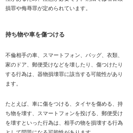
損罪や侮辱罪が定められています。
持ち物や車を傷つける
不倫相手の車、スマートフォン、バッグ、衣類、
家のドア、郵便受けなどを壊したり、傷つけたり
する行為は、器物損壊罪に該当する可能性があり
ます。
たとえば、車に傷をつける、タイヤを傷める、持
ち物を壊す、スマートフォンを投げる、郵便受け
を壊すといった行為は、相手の物を損壊する行為
として問題になる可能性があります。