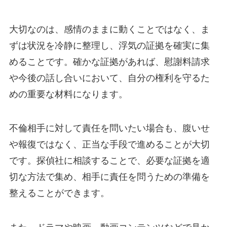
大切なのは、感情のままに動くことではなく、ま
ずは状況を冷静に整理し、浮気の証拠を確実に集
めることです。確かな証拠があれば、慰謝料請求
や今後の話し合いにおいて、自分の権利を守るた
めの重要な材料になります。
不倫相手に対して責任を問いたい場合も、腹いせ
や報復ではなく、正当な手段で進めることが大切
です。探偵社に相談することで、必要な証拠を適
切な方法で集め、相手に責任を問うための準備を
整えることができます。