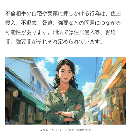
不倫相手の自宅や実家に押しかける行為は、住居
侵入、不退去、脅迫、強要などの問題につながる
可能性があります。刑法では住居侵入等、脅迫
罪、強要罪がそれぞれ定められています。
不利にならない方法で解決を