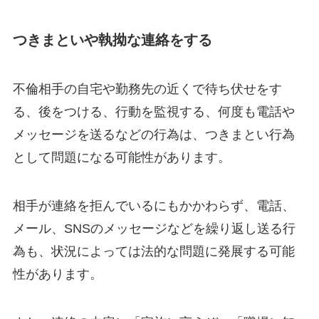
つきまといや執拗な連絡をする
不倫相手の自宅や勤務先の近くで待ち伏せをす
る、後をつける、行動を監視する、何度も電話や
メッセージを送るなどの行為は、つきまとい行為
として問題になる可能性があります。
相手が連絡を拒んでいるにもかかわらず、電話、
メール、SNSのメッセージなどを繰り返し送る行
為も、状況によっては法的な問題に発展する可能
性があります。