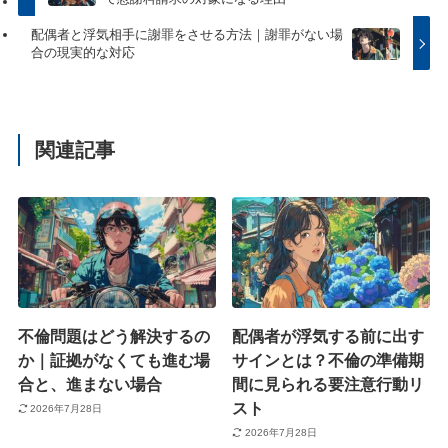
配偶者と浮気相手に謝罪をさせる方法｜謝罪がない場
合の現実的な対応
関連記事
不倫問題はどう解決するの
配偶者が浮気する前に出す
か｜証拠がなくても進む場
サインとは？不倫の準備期
合と、進まない場合
間に見られる要注意行動リ
スト
2026年7月28日
2026年7月28日