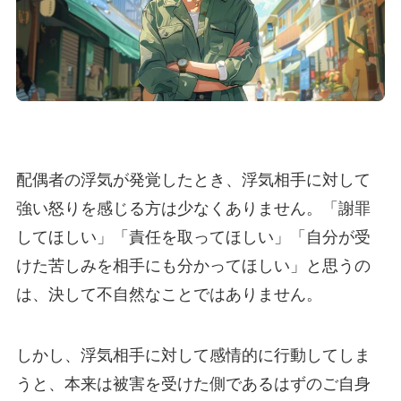
配偶者の浮気が発覚したとき、浮気相手に対して
強い怒りを感じる方は少なくありません。「謝罪
してほしい」「責任を取ってほしい」「自分が受
けた苦しみを相手にも分かってほしい」と思うの
は、決して不自然なことではありません。
しかし、浮気相手に対して感情的に行動してしま
うと、本来は被害を受けた側であるはずのご自身