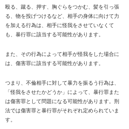
殴る、蹴る、押す、胸ぐらをつかむ、髪を引っ張
る、物を投げつけるなど、相手の身体に向けて力
を加える行為は、相手に怪我をさせていなくて
も、暴行罪に該当する可能性があります。
また、その行為によって相手が怪我をした場合に
は、傷害罪に該当する可能性があります。
つまり、不倫相手に対して暴力を振るう行為は、
「怪我をさせたかどうか」によって、暴行罪また
は傷害罪として問題になる可能性があります。刑
法では傷害罪と暴行罪がそれぞれ定められていま
す。