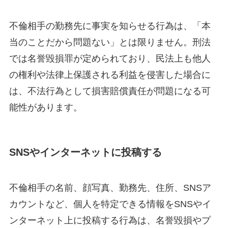
不倫相手の勤務先に事実を知らせる行為は、「本
当のことだから問題ない」とは限りません。刑法
では名誉毀損罪が定められており、民法上も他人
の権利や法律上保護される利益を侵害した場合に
は、不法行為として損害賠償責任が問題になる可
能性があります。
SNSやインターネットに投稿する
不倫相手の名前、顔写真、勤務先、住所、SNSア
カウントなど、個人を特定できる情報をSNSやイ
ンターネット上に投稿する行為は、名誉毀損やプ