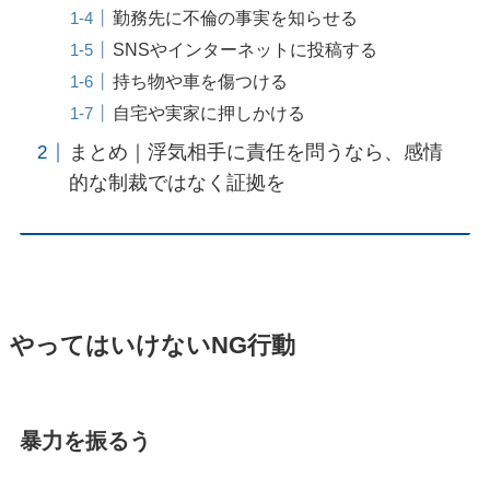
勤務先に不倫の事実を知らせる
SNSやインターネットに投稿する
持ち物や車を傷つける
自宅や実家に押しかける
まとめ｜浮気相手に責任を問うなら、感情
的な制裁ではなく証拠を
やってはいけないNG行動
暴力を振るう