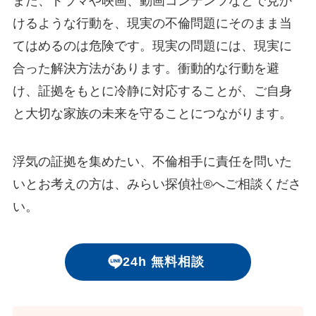
また、ドラマや映画、動画コンテンツなどで見か
けるような行動を、現実の不倫問題にそのまま当
てはめるのは危険です。現実の問題には、現実に
合った解決方法があります。衝動的な行動を避
け、証拠をもとに冷静に対応することが、ご自身
と大切な家族の未来を守ることにつながります。
浮気の証拠を集めたい、不倫相手に責任を問いた
いとお考えの方は、みらい探偵社®︎へご相談くださ
い。
24h 無料相談