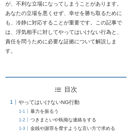
が、不利な立場になってしまうことがあります。
あなたの立場を悪くせず、幸せを勝ち取るために
も、冷静に対応することが重要です。この記事で
は、浮気相手に対してやってはいけない行為と、
責任を問うために必要な証拠について解説しま
す。
目次
やってはいけないNG行動
暴力を振るう
つきまといや執拗な連絡をする
金銭や謝罪を脅すような言い方で求める