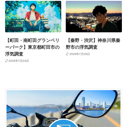
【町田・南町田グランベリ
【秦野・渋沢】神奈川県秦
ーパーク】東京都町田市の
野市の浮気調査
浮気調査
2026年7月26日
2026年7月24日