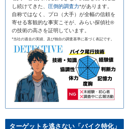
し続けてきた、
圧倒的調査力
*があります。
自称ではなく、プロ（大手）が全幅の信頼を
寄せる客観的な事実こそが、みらい探偵社®︎
の技術の高さを証明しています。
*当社の過去の実績、及び独自の調査基準に基づく表記です。
ターゲットを逃さない「バイク特化」