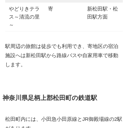
やどりきテラ
寄
新松田駅・松
ス～清流の里
田駅方面
～
駅周辺の旅館は徒歩でも利用でき、寄地区の宿泊
施設へは新松田駅から路線バスや自家用車で移動
します。
神奈川県足柄上郡松田町の鉄道駅
松田町内には、小田急小田原線とJR御殿場線の2駅