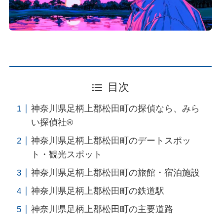
目次
神奈川県足柄上郡松田町の探偵なら、みら
い探偵社®︎
神奈川県足柄上郡松田町のデートスポッ
ト・観光スポット
神奈川県足柄上郡松田町の旅館・宿泊施設
神奈川県足柄上郡松田町の鉄道駅
神奈川県足柄上郡松田町の主要道路