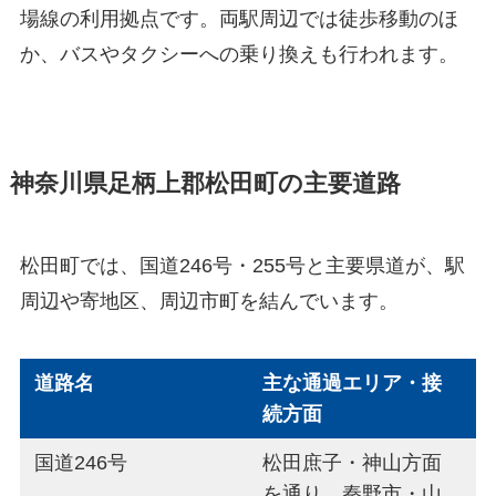
場線の利用拠点です。両駅周辺では徒歩移動のほ
か、バスやタクシーへの乗り換えも行われます。
神奈川県足柄上郡松田町の主要道路
松田町では、国道246号・255号と主要県道が、駅
周辺や寄地区、周辺市町を結んでいます。
道路名
主な通過エリア・接
続方面
国道246号
松田庶子・神山方面
を通り、秦野市・山