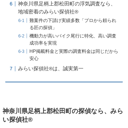
神奈川県足柄上郡松田町の浮気調査なら、
地域密着のみらい探偵社®︎
難案件の下請け実績多数「プロから頼られ
る匠の探偵」
機動力が高いバイク尾行に特化、高い調査
成功率を実現
HP掲載料金と実際の調査料金は同じだから
安心
みらい探偵社®︎は、誠実第一
神奈川県足柄上郡松田町の探偵なら、みら
い探偵社®︎