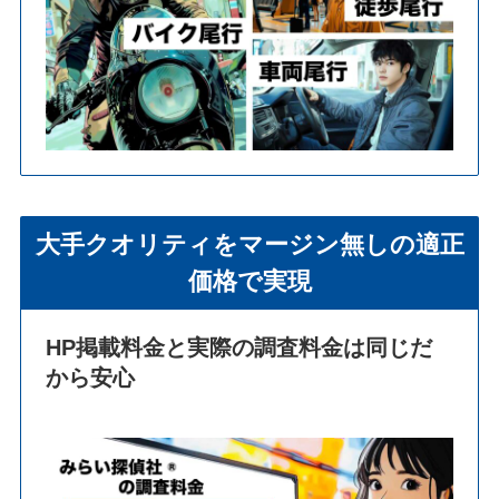
大手クオリティをマージン無しの適正
価格で実現
HP掲載料金と実際の調査料金は同じだ
から安心