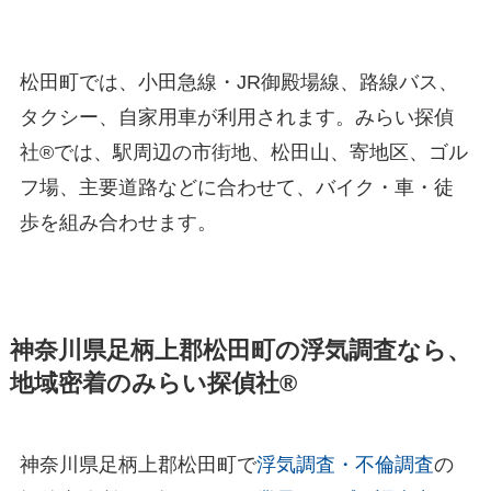
松田町では、小田急線・JR御殿場線、路線バス、
タクシー、自家用車が利用されます。みらい探偵
社®︎では、駅周辺の市街地、松田山、寄地区、ゴル
フ場、主要道路などに合わせて、バイク・車・徒
歩を組み合わせます。
神奈川県足柄上郡松田町の浮気調査なら、
地域密着のみらい探偵社®︎
神奈川県足柄上郡松田町で
浮気調査・不倫調査
の