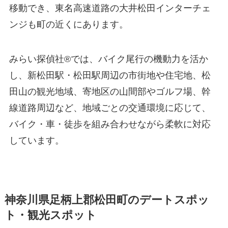
移動でき、東名高速道路の大井松田インターチェ
ンジも町の近くにあります。
みらい探偵社®︎では、バイク尾行の機動力を活か
し、新松田駅・松田駅周辺の市街地や住宅地、松
田山の観光地域、寄地区の山間部やゴルフ場、幹
線道路周辺など、地域ごとの交通環境に応じて、
バイク・車・徒歩を組み合わせながら柔軟に対応
しています。
神奈川県足柄上郡松田町のデートスポッ
ト・観光スポット