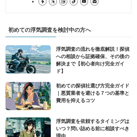
初めての浮気調査を検討中の方へ
浮気調査の流れを徹底解説！探偵
への相談から証拠確保、その後の
解決まで【初心者向け完全ガイ
ド】
初めての探偵社選び方完全ガイド
｜悪質業者を避ける７つの基準と
費用を抑えるコツ
浮気調査を依頼するタイミングは
いつ？問い詰める前に相談すべき
理由