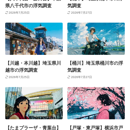
県八千代市の浮気調査
気調査
2026年7月25日
2026年7月27日
【川越・本川越】埼玉県川
【桶川】埼玉県桶川市の浮
越市の浮気調査
気調査
2026年7月25日
2026年7月27日
【たまプラーザ・青葉台】
【戸塚・東戸塚】横浜市戸