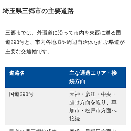
埼玉県三郷市の主要道路
三郷市では、外環道に沿って市内を東西に通る国
道298号と、市内各地域や周辺自治体を結ぶ県道が
主要な交通軸です。
道路名
主な通過エリア・接
続方面
国道298号
天神・彦江・中央・
鷹野方面を通り、草
加市・松戸市方面へ
接続