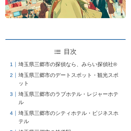
目次
埼玉県三郷市の探偵なら、みらい探偵社®︎
埼玉県三郷市のデートスポット・観光スポ
ット
埼玉県三郷市のラブホテル・レジャーホテ
ル
埼玉県三郷市のシティホテル・ビジネスホ
テル