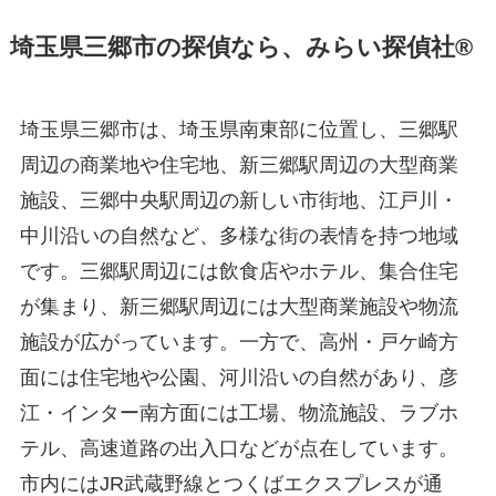
埼玉県三郷市の探偵なら、みらい探偵社®︎
埼玉県三郷市は、埼玉県南東部に位置し、三郷駅
周辺の商業地や住宅地、新三郷駅周辺の大型商業
施設、三郷中央駅周辺の新しい市街地、江戸川・
中川沿いの自然など、多様な街の表情を持つ地域
です。三郷駅周辺には飲食店やホテル、集合住宅
が集まり、新三郷駅周辺には大型商業施設や物流
施設が広がっています。一方で、高州・戸ケ崎方
面には住宅地や公園、河川沿いの自然があり、彦
江・インター南方面には工場、物流施設、ラブホ
テル、高速道路の出入口などが点在しています。
市内にはJR武蔵野線とつくばエクスプレスが通