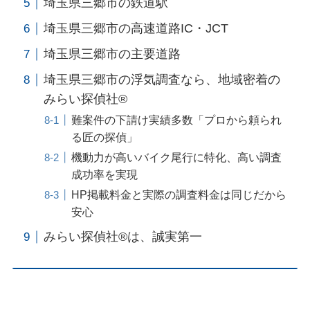
埼玉県三郷市の鉄道駅
埼玉県三郷市の高速道路IC・JCT
埼玉県三郷市の主要道路
埼玉県三郷市の浮気調査なら、地域密着の
みらい探偵社®︎
難案件の下請け実績多数「プロから頼られ
る匠の探偵」
機動力が高いバイク尾行に特化、高い調査
成功率を実現
HP掲載料金と実際の調査料金は同じだから
安心
みらい探偵社®︎は、誠実第一