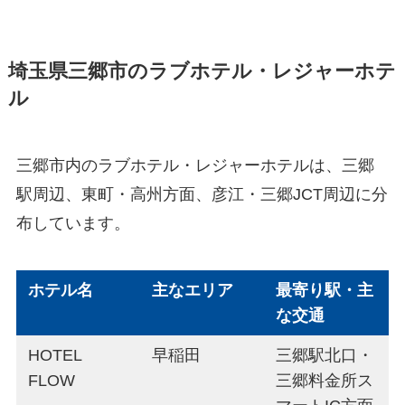
埼玉県三郷市のラブホテル・レジャーホテ
ル
三郷市内のラブホテル・レジャーホテルは、三郷
駅周辺、東町・高州方面、彦江・三郷JCT周辺に分
布しています。
ホテル名
主なエリア
最寄り駅・主
な交通
HOTEL
早稲田
三郷駅北口・
FLOW
三郷料金所ス