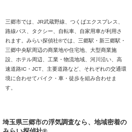
三郷市では、JR武蔵野線、つくばエクスプレス、
路線バス、タクシー、自転車、自家用車が利用さ
れます。みらい探偵社®︎では、三郷駅・新三郷駅・
三郷中央駅周辺の商業地や住宅地、大型商業施
設、ホテル周辺、工業・物流地域、河川沿い、高
速道路IC・JCT、主要道路など、それぞれの交通環
境に合わせてバイク・車・徒歩を組み合わせま
す。
埼玉県三郷市の浮気調査なら、地域密着の
みらい探偵社®︎