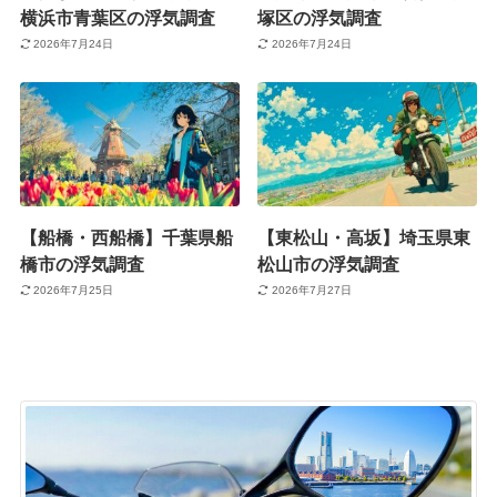
横浜市青葉区の浮気調査
塚区の浮気調査
2026年7月24日
2026年7月24日
【船橋・西船橋】千葉県船
【東松山・高坂】埼玉県東
橋市の浮気調査
松山市の浮気調査
2026年7月25日
2026年7月27日