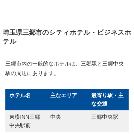
埼玉県三郷市のシティホテル・ビジネスホ
テル
三郷市内の一般的なホテルは、三郷駅と三郷中央
駅の周辺にあります。
ホテル名
主なエリア
最寄り駅・主
な交通
東横INN三郷
中央
三郷中央駅
中央駅前