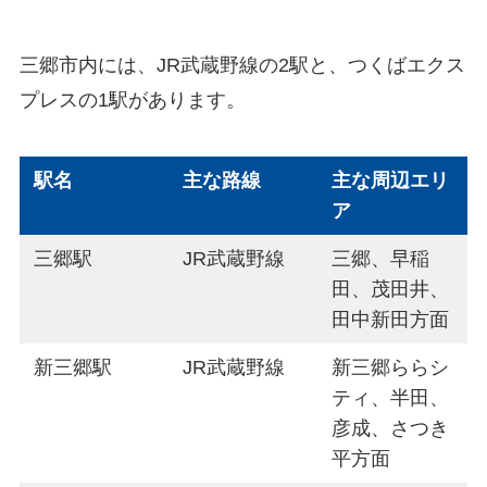
三郷市内には、JR武蔵野線の2駅と、つくばエクス
プレスの1駅があります。
駅名
主な路線
主な周辺エリ
ア
三郷駅
JR武蔵野線
三郷、早稲
田、茂田井、
田中新田方面
新三郷駅
JR武蔵野線
新三郷ららシ
ティ、半田、
彦成、さつき
平方面