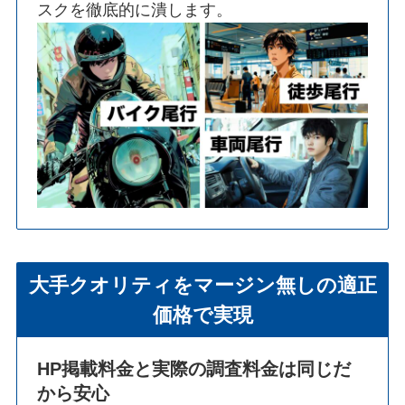
スクを徹底的に潰します。
大手クオリティをマージン無しの適正
価格で実現
HP掲載料金と実際の調査料金は同じだ
から安心