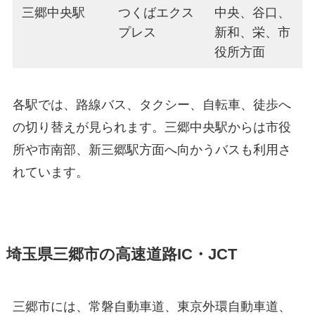
三郷中央駅
つくばエクス
中央、谷口、
プレス
新和、栄、市
役所方面
各駅では、路線バス、タクシー、自転車、徒歩へ
の切り替えが見られます。三郷中央駅からは市役
所や市南部、新三郷駅方面へ向かうバスも利用さ
れています。
埼玉県三郷市の高速道路IC・JCT
三郷市には、常磐自動車道、東京外環自動車道、