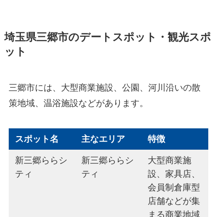
埼玉県三郷市のデートスポット・観光スポ
ット
三郷市には、大型商業施設、公園、河川沿いの散
策地域、温浴施設などがあります。
スポット名
主なエリア
特徴
新三郷ららシ
新三郷ららシ
大型商業施
ティ
ティ
設、家具店、
会員制倉庫型
店舗などが集
まる商業地域