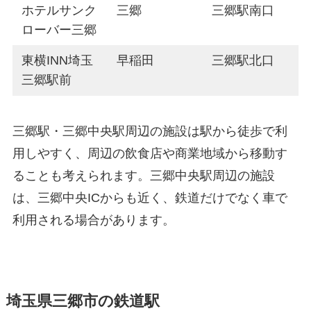
ホテルサンク
三郷
三郷駅南口
ローバー三郷
東横INN埼玉
早稲田
三郷駅北口
三郷駅前
三郷駅・三郷中央駅周辺の施設は駅から徒歩で利
用しやすく、周辺の飲食店や商業地域から移動す
ることも考えられます。三郷中央駅周辺の施設
は、三郷中央ICからも近く、鉄道だけでなく車で
利用される場合があります。
埼玉県三郷市の鉄道駅