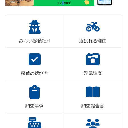
みらい探偵社®︎
選ばれる理由
探偵の選び方
浮気調査
調査事例
調査報告書