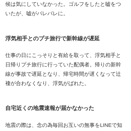
候は気にしていなかった。ゴルフをしたと嘘をつ
いたが、嘘がバレバレに。
浮気相手とのプチ旅行で新幹線が遅延
仕事の日にこっそりと有給を取って、浮気相手と
日帰りプチ旅行に行っていた配偶者。帰りの新幹
線が事故で遅延となり、帰宅時間が遅くなって辻
褄が合わなくなり、浮気がばれた。
自宅近くの地震速報が届かなかった
地震の際は、念の為毎回お互いの無事をLINEで知