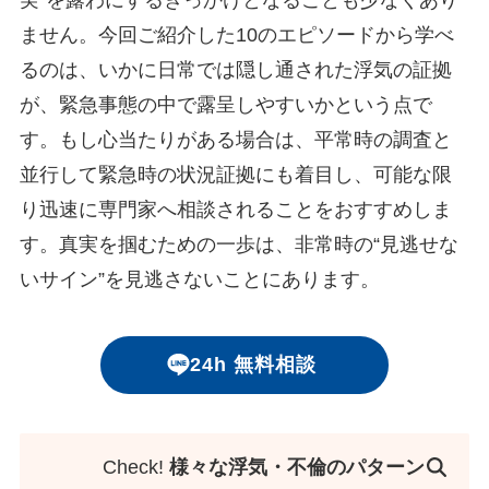
ません。今回ご紹介した10のエピソードから学べ
るのは、いかに日常では隠し通された浮気の証拠
が、緊急事態の中で露呈しやすいかという点で
す。もし心当たりがある場合は、平常時の調査と
並行して緊急時の状況証拠にも着目し、可能な限
り迅速に専門家へ相談されることをおすすめしま
す。真実を掴むための一歩は、非常時の“見逃せな
いサイン”を見逃さないことにあります。
24h 無料相談
Check!
様々な浮気・不倫のパターン