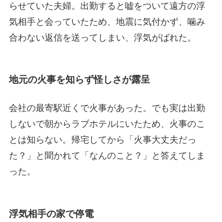
らせていた夫婦。出勤すると嘘をついて遠方の浮
気相手と会っていたため、地震に気付かず、噛み
合わない返信を送ってしまい、浮気がばれた。
地元の火事を知らず怪しさが露呈
会社の最寄駅近くで火事があった。でも実は出勤
しないで朝からラブホテルにいたため、火事のこ
とは知らない。帰宅してから「火事大丈夫だっ
た？」と聞かれて「なんのこと？」と答えてしま
った。
浮気相手の家で停電