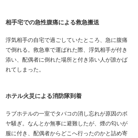
相手宅での急性腹痛による救急搬送
浮気相手の自宅で過ごしていたところ、急に腹痛
で倒れる。救急車で運ばれた際、浮気相手が付き
添い、配偶者に倒れた場所と付き添い人が誰かば
れてしまった。
ホテル火災による消防隊到着
ラブホテルの一室でタバコの消し忘れが原因のボ
ヤ騒ぎ。なんとか無事に避難したが、煙の匂いが
服に付き、配偶者からどこへ行ったのかと詰め寄