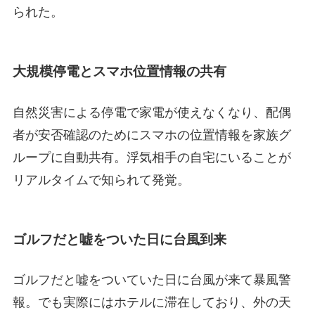
られた。
大規模停電とスマホ位置情報の共有
自然災害による停電で家電が使えなくなり、配偶
者が安否確認のためにスマホの位置情報を家族グ
ループに自動共有。浮気相手の自宅にいることが
リアルタイムで知られて発覚。
ゴルフだと嘘をついた日に台風到来
ゴルフだと嘘をついていた日に台風が来て暴風警
報。でも実際にはホテルに滞在しており、外の天