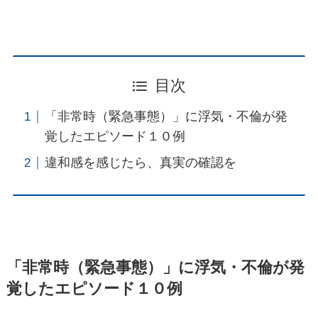
目次
「非常時（緊急事態）」に浮気・不倫が発
覚したエピソード１０例
違和感を感じたら、真実の確認を
「非常時（緊急事態）」に浮気・不倫が発
覚したエピソード１０例