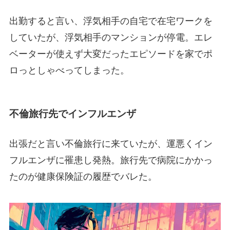
出勤すると言い、浮気相手の自宅で在宅ワークを
していたが、浮気相手のマンションが停電。エレ
ベーターが使えず大変だったエピソードを家でポ
ロっとしゃべってしまった。
不倫旅行先でインフルエンザ
出張だと言い不倫旅行に来ていたが、運悪くイン
フルエンザに罹患し発熱。旅行先で病院にかかっ
たのが健康保険証の履歴でバレた。