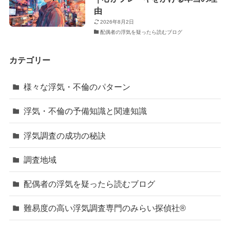
由
2026年8月2日
配偶者の浮気を疑ったら読むブログ
カテゴリー
様々な浮気・不倫のパターン
浮気・不倫の予備知識と関連知識
浮気調査の成功の秘訣
調査地域
配偶者の浮気を疑ったら読むブログ
難易度の高い浮気調査専門のみらい探偵社®︎