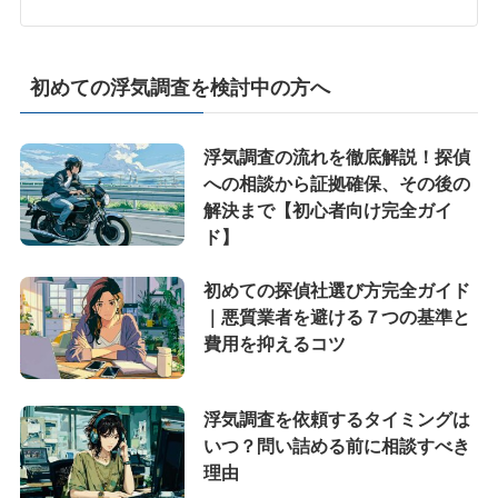
初めての浮気調査を検討中の方へ
浮気調査の流れを徹底解説！探偵
への相談から証拠確保、その後の
解決まで【初心者向け完全ガイ
ド】
初めての探偵社選び方完全ガイド
｜悪質業者を避ける７つの基準と
費用を抑えるコツ
浮気調査を依頼するタイミングは
いつ？問い詰める前に相談すべき
理由