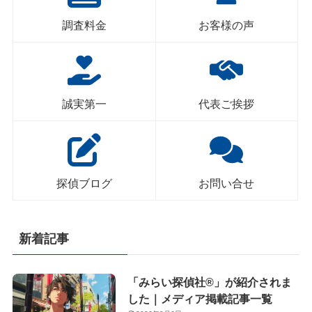
調査料金
お客様の声
誠実第一
代表ご挨拶
探偵ブログ
お問い合せ
新着記事
「みらい探偵社®︎」が紹介されま
した｜メディア掲載記事一覧