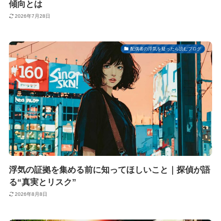
傾向とは
2026年7月28日
配偶者の浮気を疑ったら読むブログ
浮気の証拠を集める前に知ってほしいこと｜探偵が語
る“真実とリスク”
2026年8月8日