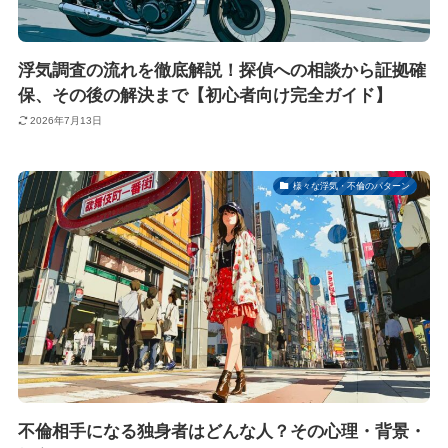
浮気調査の流れを徹底解説！探偵への相談から証拠確
保、その後の解決まで【初心者向け完全ガイド】
2026年7月13日
様々な浮気・不倫のパターン
不倫相手になる独身者はどんな人？その心理・背景・