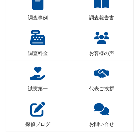
調査事例
調査報告書
調査料金
お客様の声
誠実第一
代表ご挨拶
探偵ブログ
お問い合せ